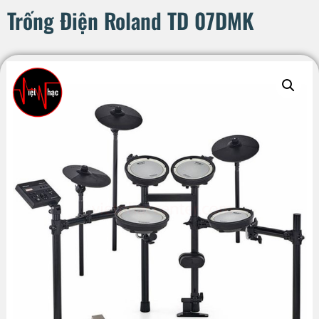
Trống Điện Roland TD 07DMK