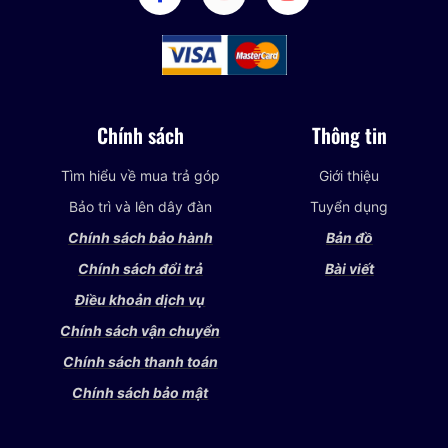
Chính sách
Thông tin
Tìm hiểu về mua trả góp
Giới thiệu
Bảo trì và lên dây đàn
Tuyển dụng
Chính sách bảo hành
Bản đồ
Chính sách đổi trả
Bài viết
Điều khoản dịch vụ
Chính sách vận chuyển
Chính sách thanh toán
Chính sách bảo mật