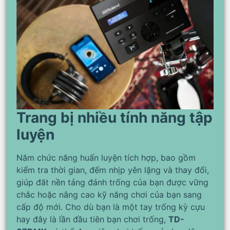
Trang bị nhiều tính năng tập
luyện
Năm chức năng huấn luyện tích hợp, bao gồm
kiểm tra thời gian, đếm nhịp yên lặng và thay đổi,
giúp đăt nền tảng đánh trống của bạn được vững
chắc hoặc nâng cao kỹ năng chơi của bạn sang
cấp độ mới. Cho dù bạn là một tay trống kỳ cựu
hay đây là lần đầu tiên bạn chơi trống,
TD-