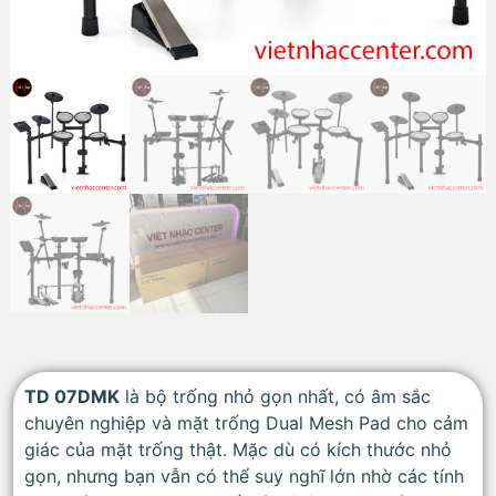
TD 07DMK
là bộ trống nhỏ gọn nhất, có âm sắc
chuyên nghiệp và mặt trống Dual Mesh Pad cho cảm
giác của mặt trống thật. Mặc dù có kích thước nhỏ
gọn, nhưng bạn vẫn có thể suy nghĩ lớn nhờ các tính