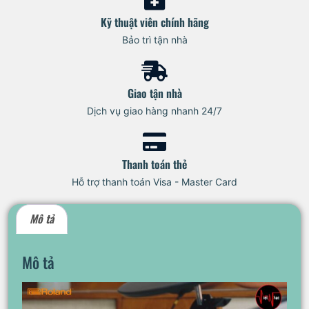
Kỹ thuật viên chính hãng
Bảo trì tận nhà
Giao tận nhà
Dịch vụ giao hàng nhanh 24/7
Thanh toán thẻ
Hỗ trợ thanh toán Visa - Master Card
Mô tả
Mô tả