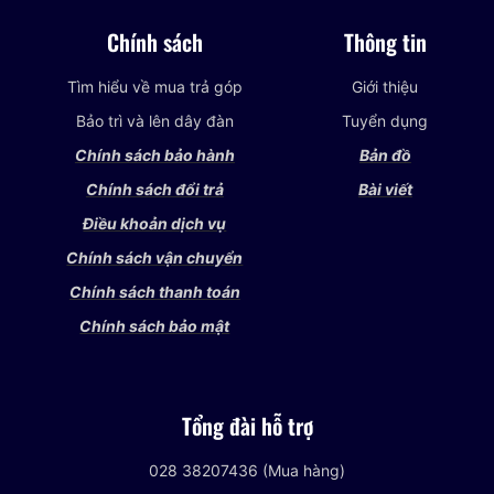
Chính sách
Thông tin
Tìm hiểu về mua trả góp
Giới thiệu
Bảo trì và lên dây đàn
Tuyển dụng
Chính sách bảo hành
Bản đồ
Chính sách đổi trả
Bài viết
Điều khoản dịch vụ
Chính sách vận chuyển
Chính sách thanh toán
Chính sách bảo mật
Tổng đài hỗ trợ
028 38207436 (Mua hàng)