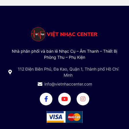
Nhà phân phối và bán lẻ Nhạc Cụ – Âm Thanh – Thiết Bị
Phòng Thu – Phụ Kiện
112 Điện Biên Phủ, Đa Kao, Quận 1, Thành phố Hồ Chí
Minh
info@vietnhaccenter.com