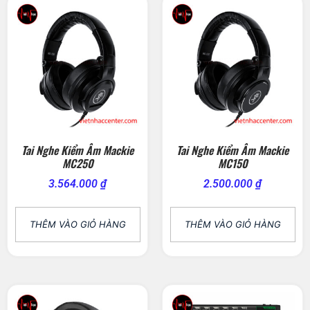
Tai Nghe Kiểm Âm Mackie
Tai Nghe Kiểm Âm Mackie
MC250
MC150
3.564.000
₫
2.500.000
₫
THÊM VÀO GIỎ HÀNG
THÊM VÀO GIỎ HÀNG