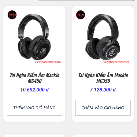
Tai Nghe Kiểm Âm Mackie
Tai Nghe Kiểm Âm Mackie
MC450
MC350
10.692.000
₫
7.128.000
₫
THÊM VÀO GIỎ HÀNG
THÊM VÀO GIỎ HÀNG