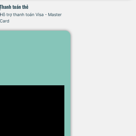
Thanh toán thẻ
Hỗ trợ thanh toán Visa - Master
Card