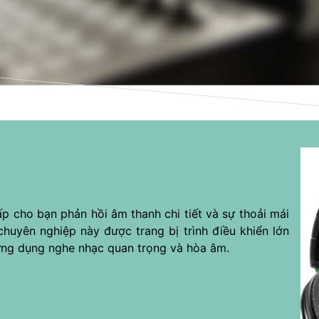
cho bạn phản hồi âm thanh chi tiết và sự thoải mái
huyên nghiệp này được trang bị trình điều khiển lớn
ứng dụng nghe nhạc quan trọng và hòa âm.