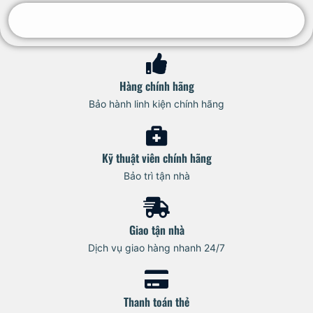
Hàng chính hãng
Bảo hành linh kiện chính hãng
Kỹ thuật viên chính hãng
Bảo trì tận nhà
Giao tận nhà
Dịch vụ giao hàng nhanh 24/7
Thanh toán thẻ