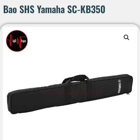
Bao SHS Yamaha SC-KB350