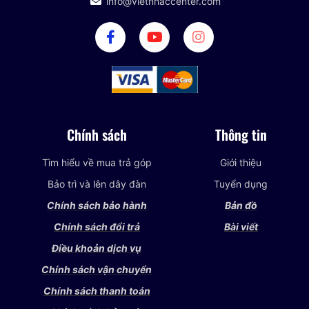
info@vietnhaccenter.com
Chính sách
Thông tin
Tìm hiểu về mua trả góp
Giới thiệu
Bảo trì và lên dây đàn
Tuyển dụng
Chính sách bảo hành
Bản đồ
Chính sách đổi trả
Bài viết
Điều khoản dịch vụ
Chính sách vận chuyển
Chính sách thanh toán