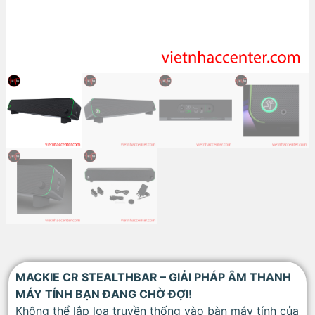
MACKIE CR STEALTHBAR – GIẢI PHÁP ÂM THANH
MÁY TÍNH BẠN ĐANG CHỜ ĐỢI!
Không thể lắp loa truyền thống vào bàn máy tính của