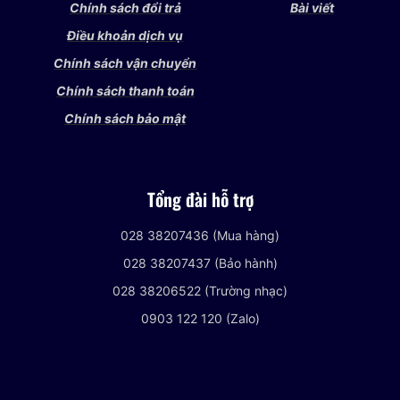
Chính sách đổi trả
Bài viết
Điều khoản dịch vụ
Chính sách vận chuyển
Chính sách thanh toán
Chính sách bảo mật
Tổng đài hỗ trợ
028 38207436 (Mua hàng)
028 38207437 (Bảo hành)
028 38206522 (Trường nhạc)
0903 122 120 (Zalo)