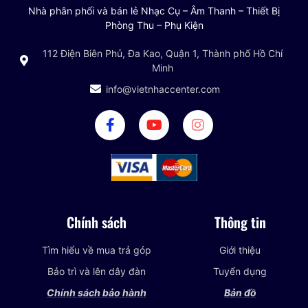
Nhà phân phối và bán lẻ Nhạc Cụ – Âm Thanh – Thiết Bị
Phòng Thu – Phụ Kiện
112 Điện Biên Phủ, Đa Kao, Quận 1, Thành phố Hồ Chí
Minh
info@vietnhaccenter.com
Chính sách
Thông tin
Tìm hiểu về mua trả góp
Giới thiệu
Bảo trì và lên dây đàn
Tuyển dụng
Chính sách bảo hành
Bản đồ