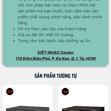
mã, cho phép bạn xem và chọn chính xác
sản phẩm mà bạn muốn, luôn đảm bảo sản
phẩm chất lượng chính hãng, bảo hành chính
hãng
Hỗ trợ theo yêu cầu của khách hàng
Giá ưu đãi tốt nhất thị trường
Trung tâm bảo hành, bảo dưỡng uy tín
VIỆT NHẠC Center
112 Điện Biên Phủ, P. Đa Kao, Q. 1, Tp. HCM
SẢN PHẨM TƯƠNG TỰ