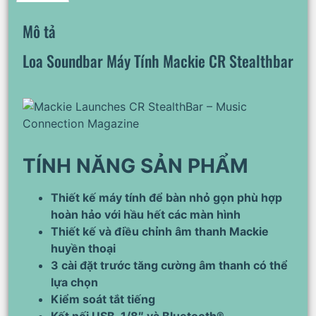
Mô tả
Loa Soundbar Máy Tính Mackie CR Stealthbar
TÍNH NĂNG SẢN PHẨM
Thiết kế máy tính để bàn nhỏ gọn phù hợp
hoàn hảo với hầu hết các màn hình
Thiết kế và điều chỉnh âm thanh Mackie
huyền thoại
3 cài đặt trước tăng cường âm thanh có thể
lựa chọn
Kiểm soát tắt tiếng