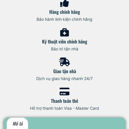
Hàng chính hãng
Bảo hành linh kiện chính hãng
Kỹ thuật viên chính hãng
Bảo trì tận nhà
Giao tận nhà
Dịch vụ giao hàng nhanh 24/7
Thanh toán thẻ
Hỗ trợ thanh toán Visa - Master Card
Mô tả