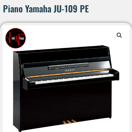
Piano Yamaha JU-109 PE