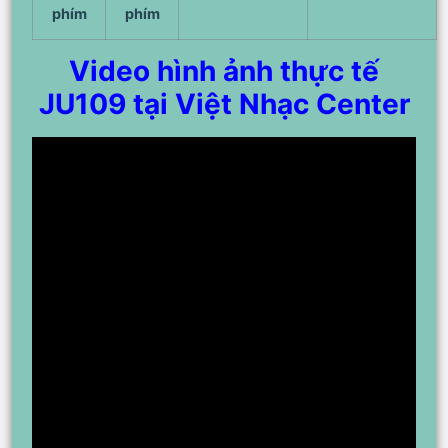
phím
phím
Video hình ảnh thực tế
JU109 tại Việt Nhạc Center