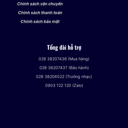
Chính sách vận chuyển
Chính sách thanh toán
Chính sách bảo mật
Tổng đài hỗ trợ
028 38207436 (Mua hàng)
028 38207437 (Bảo hành)
028 38206522 (Trường nhạc)
0903 122 120 (Zalo)