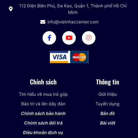
112 Điện Biên Phủ, Đa Kao, Quận 1, Thành phố Hồ Chí
Minh
info@vietnhaccenter.com
Chính sách
Thông tin
Tìm hiểu về mua trả góp
Giới thiệu
Bảo trì và lên dây đàn
Tuyển dụng
Chính sách bảo hành
Bản đồ
Chính sách đổi trả
Bài viết
Điều khoản dịch vụ