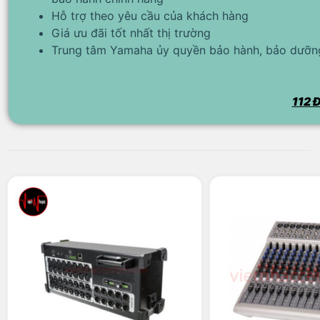
Hỗ trợ theo yêu cầu của khách hàng
Giá ưu đãi tốt nhất thị trường
Trung tâm Yamaha ủy quyền bảo hành, bảo dưỡng
112 Đ