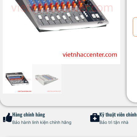
Hàng chính hãng
Kỹ thuật viên chín
Bảo hành linh kiện chính hãng
Bảo trì tận nhà