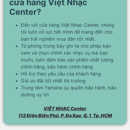
cửa hàng Việt Nhạc
Center?
Đến với cửa hàng Việt Nhạc Center, chúng
tôi luôn nỗ lực hết mình để mang đến cho
bạn trải nghiệm mua đàn tốt nhất.
Từ phòng trưng bày ghi-ta cho phép bạn
xem và chọn chính xác nhạc cụ mà bạn
muốn, luôn đảm bảo sản phẩm chất lượng
chính hãng, bảo hành chính hãng
Hỗ trợ theo yêu cầu của khách hàng
Giá ưu đãi tốt nhất thị trường
Trung tâm Yamaha ủy quyền bảo hành, bảo
dưỡng uy tín
VIỆT NHẠC Center
112 Điện Biên Phủ, P. Đa Kao, Q. 1, Tp. HCM