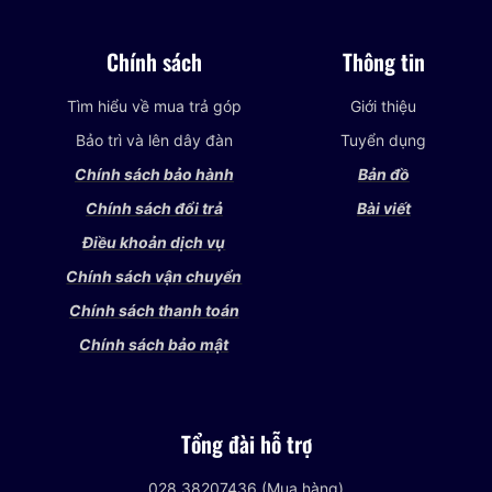
Chính sách
Thông tin
Tìm hiểu về mua trả góp
Giới thiệu
Bảo trì và lên dây đàn
Tuyển dụng
Chính sách bảo hành
Bản đồ
Chính sách đổi trả
Bài viết
Điều khoản dịch vụ
Chính sách vận chuyển
Chính sách thanh toán
Chính sách bảo mật
Tổng đài hỗ trợ
028 38207436 (Mua hàng)