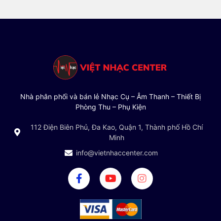
Nhà phân phối và bán lẻ Nhạc Cụ – Âm Thanh – Thiết Bị
Phòng Thu – Phụ Kiện
112 Điện Biên Phủ, Đa Kao, Quận 1, Thành phố Hồ Chí
Minh
info@vietnhaccenter.com