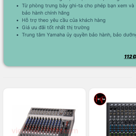
Từ phòng trưng bày ghi-ta cho phép bạn xem và 
bảo hành chính hãng
Hỗ trợ theo yêu cầu của khách hàng
Giá ưu đãi tốt nhất thị trường
Trung tâm Yamaha ủy quyền bảo hành, bảo dưỡng
112 Đ