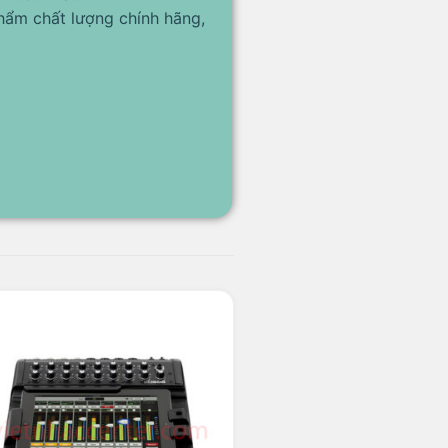
hẩm chất lượng chính hãng,