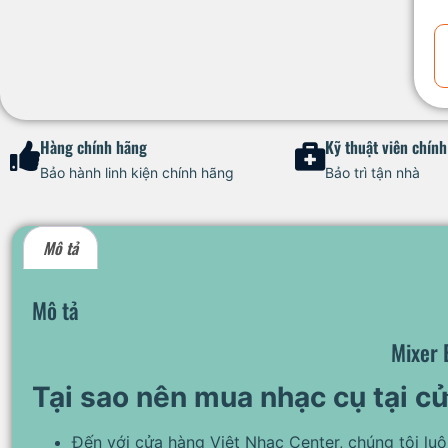
Hàng chính hãng
Kỹ thuật viên chín
Bảo hành linh kiện chính hãng
Bảo trì tận nhà
Mô tả
Mô tả
Mixer 
Tại sao nên mua nhạc cụ tại c
Đến với cửa hàng Việt Nhạc Center, chúng tôi lu