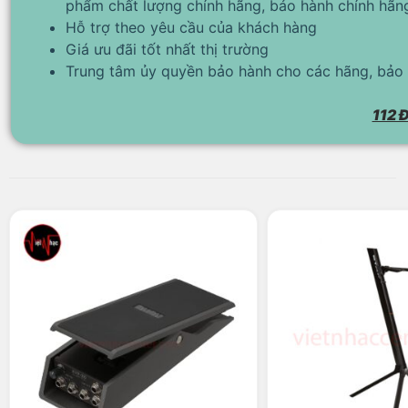
phẩm chất lượng chính hãng, bảo hành chính hãn
Hỗ trợ theo yêu cầu của khách hàng
Giá ưu đãi tốt nhất thị trường
Trung tâm ủy quyền bảo hành cho các hãng, bảo 
112 Đ