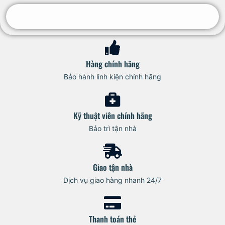
Hàng chính hãng
Bảo hành linh kiện chính hãng
Kỹ thuật viên chính hãng
Bảo trì tận nhà
Giao tận nhà
Dịch vụ giao hàng nhanh 24/7
Thanh toán thẻ