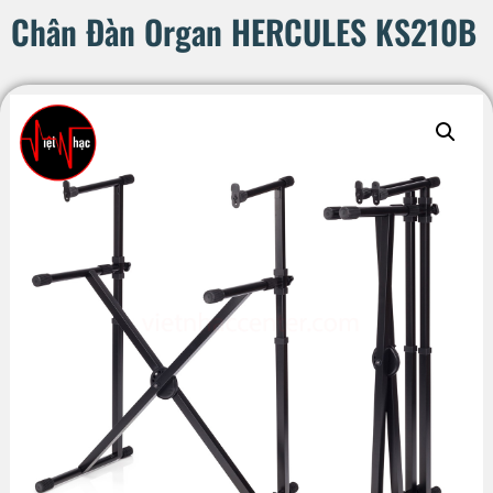
Chân Đàn Organ HERCULES KS210B