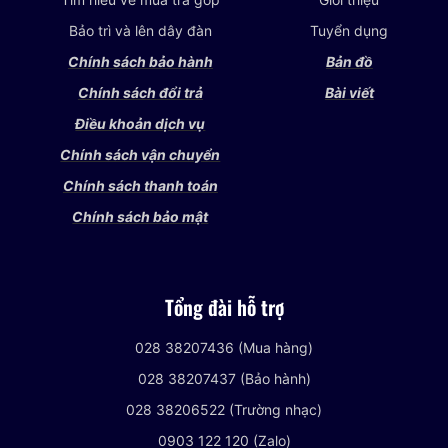
Bảo trì và lên dây đàn
Tuyển dụng
Chính sách bảo hành
Bản đồ
Chính sách đổi trả
Bài viết
Điều khoản dịch vụ
Chính sách vận chuyển
Chính sách thanh toán
Chính sách bảo mật
Tổng đài hỗ trợ
028 38207436 (Mua hàng)
028 38207437 (Bảo hành)
028 38206522 (Trường nhạc)
0903 122 120 (Zalo)