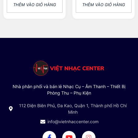
THÊM VÀO GIỎ HÀNG
THÊM VÀO GIỎ HÀNG
Nhà phân phối và bán lẻ Nhạc Cụ – Âm Thanh – Thiết Bị
Phòng Thu – Phụ Kiện
112 Điện Biên Phủ, Đa Kao, Quận 1, Thành phố Hồ Chí
Minh
info@vietnhaccenter.com