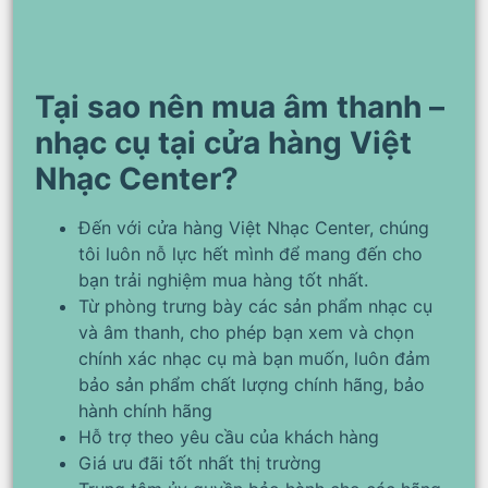
Tại sao nên mua âm thanh –
nhạc cụ tại cửa hàng Việt
Nhạc Center?
Đến với cửa hàng Việt Nhạc Center, chúng
tôi luôn nỗ lực hết mình để mang đến cho
bạn trải nghiệm mua hàng tốt nhất.
Từ phòng trưng bày các sản phẩm nhạc cụ
và âm thanh, cho phép bạn xem và chọn
chính xác nhạc cụ mà bạn muốn, luôn đảm
bảo sản phẩm chất lượng chính hãng, bảo
hành chính hãng
Hỗ trợ theo yêu cầu của khách hàng
Giá ưu đãi tốt nhất thị trường