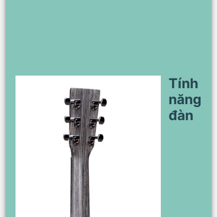
Tính
năng
đàn