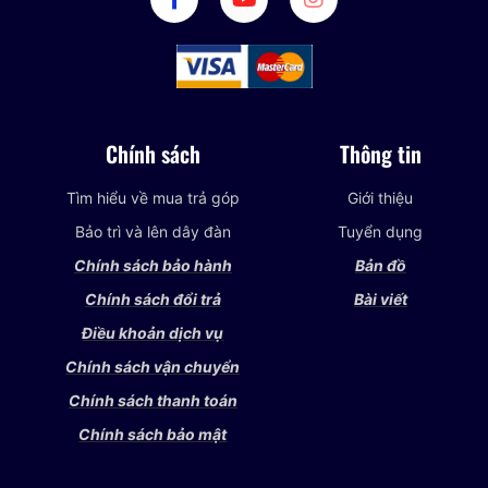
Chính sách
Thông tin
Tìm hiểu về mua trả góp
Giới thiệu
Bảo trì và lên dây đàn
Tuyển dụng
Chính sách bảo hành
Bản đồ
Chính sách đổi trả
Bài viết
Điều khoản dịch vụ
Chính sách vận chuyển
Chính sách thanh toán
Chính sách bảo mật