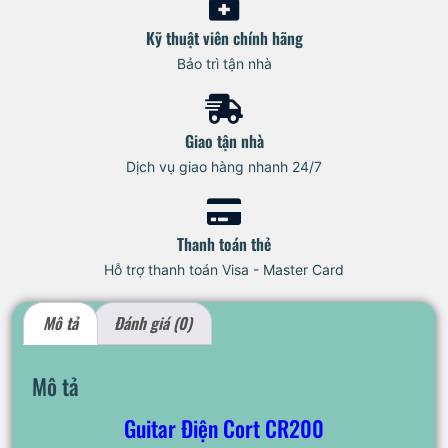
Kỹ thuật viên chính hãng
Bảo trì tận nhà
Giao tận nhà
Dịch vụ giao hàng nhanh 24/7
Thanh toán thẻ
Hỗ trợ thanh toán Visa - Master Card
Mô tả
Đánh giá (0)
Mô tả
Guitar Điện Cort CR200