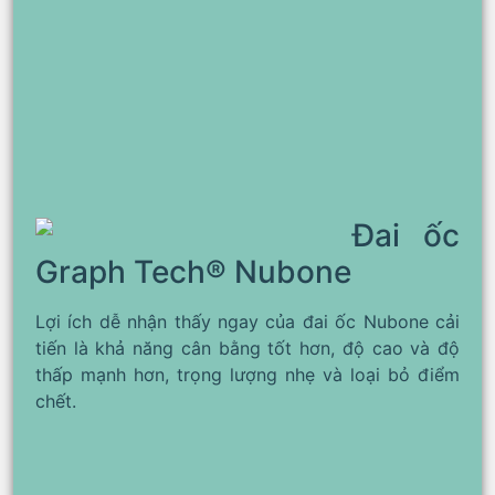
Đai ốc
Graph Tech® Nubone
Lợi ích dễ nhận thấy ngay của đai ốc Nubone cải
tiến là khả năng cân bằng tốt hơn, độ cao và độ
thấp mạnh hơn, trọng lượng nhẹ và loại bỏ điểm
chết.