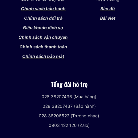
Chính sách bảo hành
Bản đồ
Chính sách đổi trả
Bài viết
Điều khoản dịch vụ
Chính sách vận chuyển
Chính sách thanh toán
Chính sách bảo mật
Tổng đài hỗ trợ
028 38207436 (Mua hàng)
028 38207437 (Bảo hành)
028 38206522 (Trường nhạc)
0903 122 120 (Zalo)