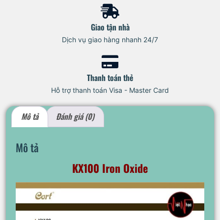
Giao tận nhà
Dịch vụ giao hàng nhanh 24/7
Thanh toán thẻ
Hỗ trợ thanh toán Visa - Master Card
Mô tả
Đánh giá (0)
Mô tả
KX100 Iron Oxide