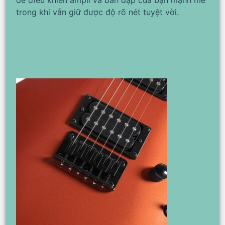
trong khi vẫn giữ được độ rõ nét tuyệt vời.