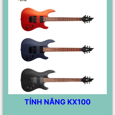
TÍNH NĂNG KX100