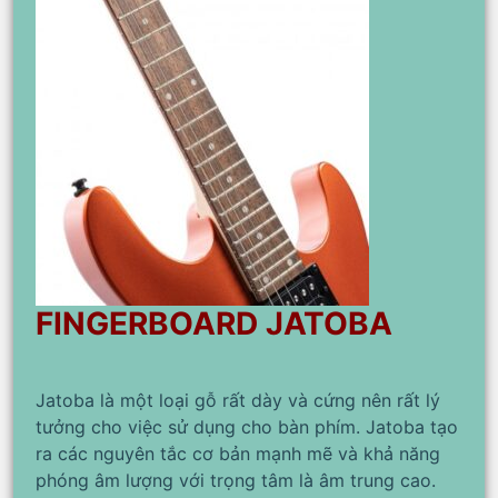
FINGERBOARD JATOBA
Jatoba là một loại gỗ rất dày và cứng nên rất lý
tưởng cho việc sử dụng cho bàn phím. Jatoba tạo
ra các nguyên tắc cơ bản mạnh mẽ và khả năng
phóng âm lượng với trọng tâm là âm trung cao.