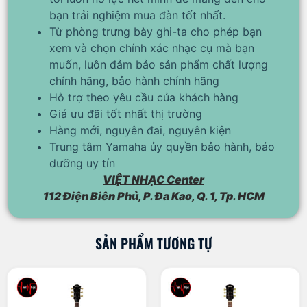
bạn trải nghiệm mua đàn tốt nhất.
Từ phòng trưng bày ghi-ta cho phép bạn
xem và chọn chính xác nhạc cụ mà bạn
muốn, luôn đảm bảo sản phẩm chất lượng
chính hãng, bảo hành chính hãng
Hỗ trợ theo yêu cầu của khách hàng
Giá ưu đãi tốt nhất thị trường
Hàng mới, nguyên đai, nguyên kiện
Trung tâm Yamaha ủy quyền bảo hành, bảo
dưỡng uy tín
VIỆT NHẠC Center
112 Điện Biên Phủ, P. Đa Kao, Q. 1, Tp. HCM
SẢN PHẨM TƯƠNG TỰ