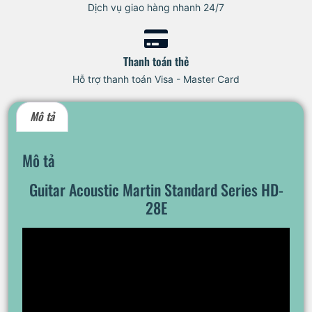
Dịch vụ giao hàng nhanh 24/7
Thanh toán thẻ
Hỗ trợ thanh toán Visa - Master Card
Mô tả
Mô tả
Guitar Acoustic Martin Standard Series HD-
28E