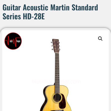
Guitar Acoustic Martin Standard
Series HD-28E