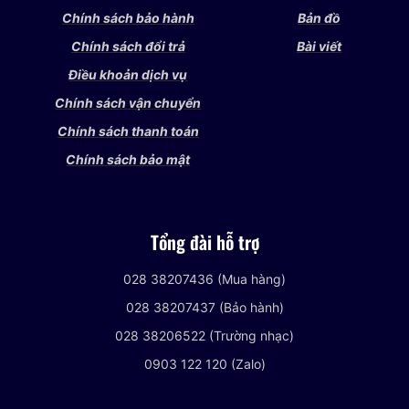
Chính sách bảo hành
Bản đồ
Chính sách đổi trả
Bài viết
Điều khoản dịch vụ
Chính sách vận chuyển
Chính sách thanh toán
Chính sách bảo mật
Tổng đài hỗ trợ
028 38207436 (Mua hàng)
028 38207437 (Bảo hành)
028 38206522 (Trường nhạc)
0903 122 120 (Zalo)