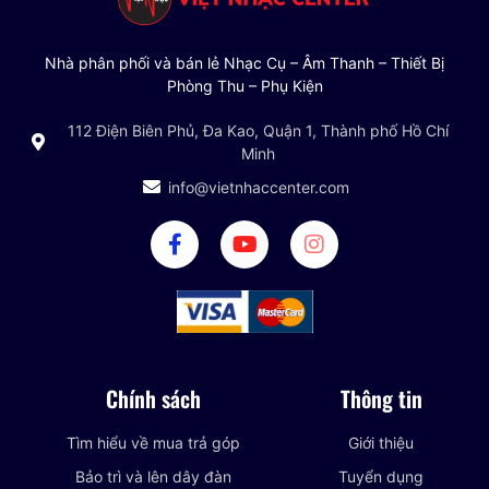
Nhà phân phối và bán lẻ Nhạc Cụ – Âm Thanh – Thiết Bị
Phòng Thu – Phụ Kiện
112 Điện Biên Phủ, Đa Kao, Quận 1, Thành phố Hồ Chí
Minh
info@vietnhaccenter.com
Chính sách
Thông tin
Tìm hiểu về mua trả góp
Giới thiệu
Bảo trì và lên dây đàn
Tuyển dụng