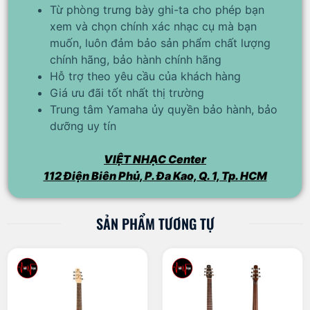
Từ phòng trưng bày ghi-ta cho phép bạn
xem và chọn chính xác nhạc cụ mà bạn
muốn, luôn đảm bảo sản phẩm chất lượng
chính hãng, bảo hành chính hãng
Hỗ trợ theo yêu cầu của khách hàng
Giá ưu đãi tốt nhất thị trường
Trung tâm Yamaha ủy quyền bảo hành, bảo
dưỡng uy tín
VIỆT NHẠC Center
112 Điện Biên Phủ, P. Đa Kao, Q. 1, Tp. HCM
SẢN PHẨM TƯƠNG TỰ