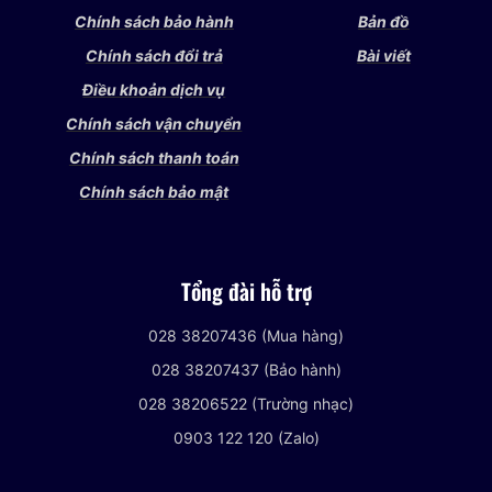
Chính sách bảo hành
Bản đồ
Chính sách đổi trả
Bài viết
Điều khoản dịch vụ
Chính sách vận chuyển
Chính sách thanh toán
Chính sách bảo mật
Tổng đài hỗ trợ
028 38207436 (Mua hàng)
028 38207437 (Bảo hành)
028 38206522 (Trường nhạc)
0903 122 120 (Zalo)