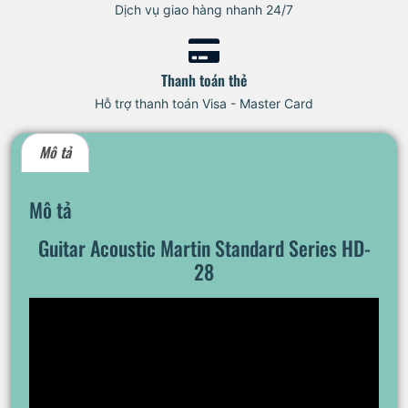
Dịch vụ giao hàng nhanh 24/7
Thanh toán thẻ
Hỗ trợ thanh toán Visa - Master Card
Mô tả
Mô tả
Guitar Acoustic Martin Standard Series HD-
28