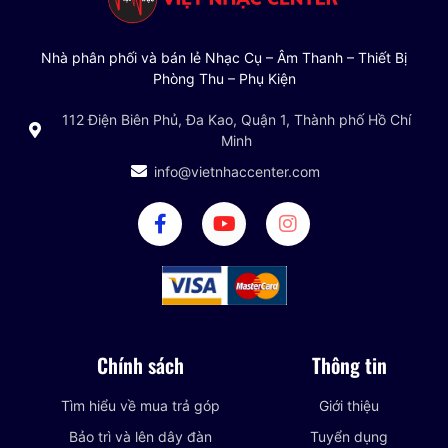
Nhà phân phối và bán lẻ Nhạc Cụ – Âm Thanh – Thiết Bị
Phòng Thu – Phụ Kiện
112 Điện Biên Phủ, Đa Kao, Quận 1, Thành phố Hồ Chí
Minh
info@vietnhaccenter.com
Chính sách
Thông tin
Tìm hiểu về mua trả góp
Giới thiệu
Bảo trì và lên dây đàn
Tuyển dụng