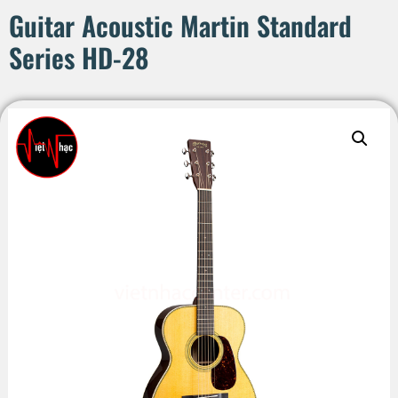
Guitar Acoustic Martin Standard
Series HD-28