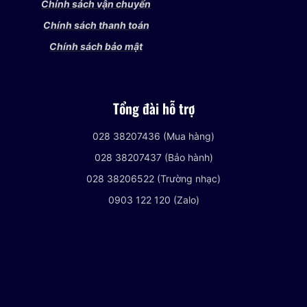
Chính sách vận chuyển
Chính sách thanh toán
Chính sách bảo mật
Tổng đài hỗ trợ
028 38207436 (Mua hàng)
028 38207437 (Bảo hành)
028 38206522 (Trường nhạc)
0903 122 120 (Zalo)