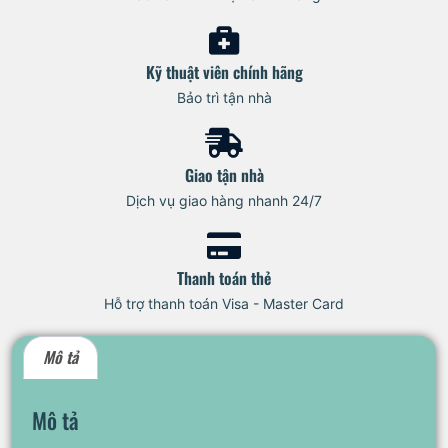
Kỹ thuật viên chính hãng
Bảo trì tận nhà
Giao tận nhà
Dịch vụ giao hàng nhanh 24/7
Thanh toán thẻ
Hỗ trợ thanh toán Visa - Master Card
Mô tả
Mô tả