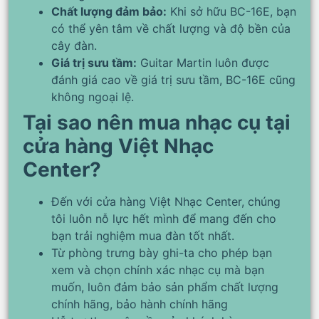
Chất lượng đảm bảo:
Khi sở hữu BC-16E, bạn
có thể yên tâm về chất lượng và độ bền của
cây đàn.
Giá trị sưu tầm:
Guitar Martin luôn được
đánh giá cao về giá trị sưu tầm, BC-16E cũng
không ngoại lệ.
Tại sao nên mua nhạc cụ tại
cửa hàng Việt Nhạc
Center?
Đến với cửa hàng Việt Nhạc Center, chúng
tôi luôn nỗ lực hết mình để mang đến cho
bạn trải nghiệm mua đàn tốt nhất.
Từ phòng trưng bày ghi-ta cho phép bạn
xem và chọn chính xác nhạc cụ mà bạn
muốn, luôn đảm bảo sản phẩm chất lượng
chính hãng, bảo hành chính hãng