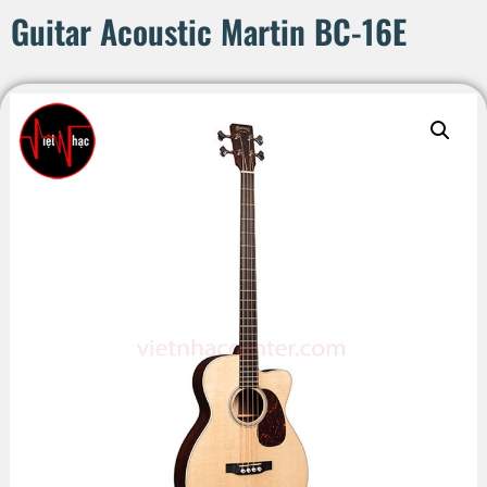
Guitar Acoustic Martin BC-16E