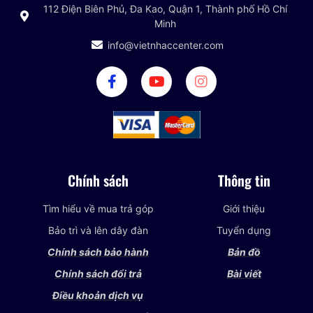
112 Điện Biên Phủ, Đa Kao, Quận 1, Thành phố Hồ Chí
Minh
info@vietnhaccenter.com
Chính sách
Thông tin
Tìm hiểu về mua trả góp
Giới thiệu
Bảo trì và lên dây đàn
Tuyển dụng
Chính sách bảo hành
Bản đồ
Chính sách đổi trả
Bài viết
Điều khoản dịch vụ