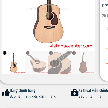
ph
25.
Hàng chính hãng
Kỹ thuật viên chín
Bảo hành linh kiện chính hãng
Bảo trì tận nhà