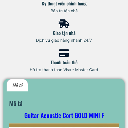
Kỹ thuật viên chính hãng
Bảo trì tận nhà
Giao tận nhà
Dịch vụ giao hàng nhanh 24/7
Thanh toán thẻ
Hỗ trợ thanh toán Visa - Master Card
Mô tả
Mô tả
Guitar Acoustic Cort GOLD MINI F