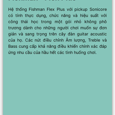
Hệ thống Fishman Flex Plus với pickup Sonicore
có tính thực dụng, chức năng và hiệu suất với
công thái học trong một gói nhỏ không phô
trương dành cho những người chơi muốn sự đơn
giản và sang trọng trên cây đàn guitar acoustic
của họ. Các nút điều chỉnh Âm lượng, Treble và
Bass cung cấp khả năng điều khiển chính xác đáp
ứng nhu cầu của hầu hết các tình huống chơi.