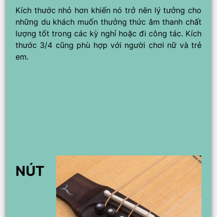
Kích thước nhỏ hơn khiến nó trở nên lý tưởng cho
những du khách muốn thưởng thức âm thanh chất
lượng tốt trong các kỳ nghỉ hoặc đi công tác. Kích
thước 3/4 cũng phù hợp với người chơi nữ và trẻ
em.
NÚT