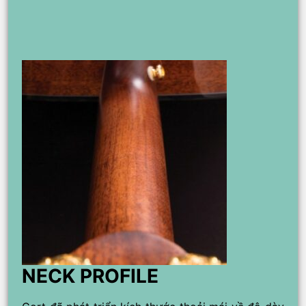
NECK PROFILE