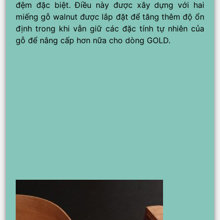
đệm đặc biệt. Điều này được xây dựng với hai
miếng gỗ walnut được lắp đặt để tăng thêm độ ổn
định trong khi vẫn giữ các đặc tính tự nhiên của
gỗ để nâng cấp hơn nữa cho dòng GOLD.