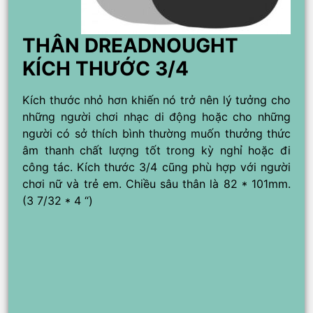
THÂN DREADNOUGHT
KÍCH THƯỚC 3/4
Kích thước nhỏ hơn khiến nó trở nên lý tưởng cho
những người chơi nhạc di động hoặc cho những
người có sở thích bình thường muốn thưởng thức
âm thanh chất lượng tốt trong kỳ nghỉ hoặc đi
công tác. Kích thước 3/4 cũng phù hợp với người
chơi nữ và trẻ em. Chiều sâu thân là 82 * 101mm.
(3 7/32 * 4 “)