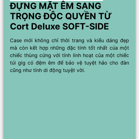
ĐỰNG MẶT ÊM SANG
TRỌNG ĐỘC QUYỀN TỪ
Cort Deluxe SOFT-SIDE
Case mới không chỉ thời trang và kiểu dáng đẹp
mà còn kết hợp những đặc tính tốt nhất của một
chiếc thùng cứng với tính linh hoạt của một chiếc
túi gig có đệm êm để bảo vệ tuyệt hảo cho đàn
cũng như tính di động tuyệt vời.