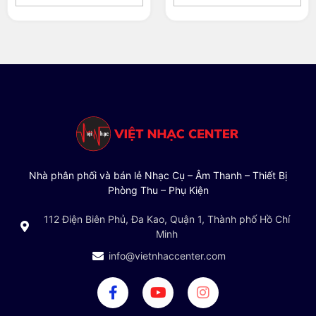
Nhà phân phối và bán lẻ Nhạc Cụ – Âm Thanh – Thiết Bị
Phòng Thu – Phụ Kiện
112 Điện Biên Phủ, Đa Kao, Quận 1, Thành phố Hồ Chí
Minh
info@vietnhaccenter.com