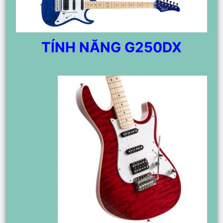
TÍNH NĂNG G250DX