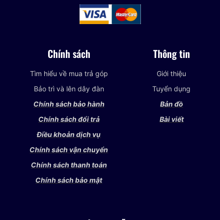
Chính sách
Thông tin
Tìm hiểu về mua trả góp
Giới thiệu
Bảo trì và lên dây đàn
Tuyển dụng
Chính sách bảo hành
Bản đồ
Chính sách đổi trả
Bài viết
Điều khoản dịch vụ
Chính sách vận chuyển
Chính sách thanh toán
Chính sách bảo mật