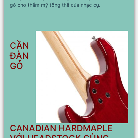
gỗ cho thẩm mỹ tổng thể của nhạc cụ.
CẦN
ĐÀN
GỖ
CANADIAN HARDMAPLE