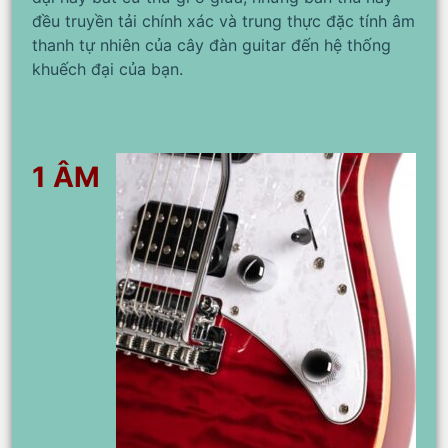
đều truyền tải chính xác và trung thực đặc tính âm
thanh tự nhiên của cây đàn guitar đến hệ thống
khuếch đại của bạn.
1 ÂM