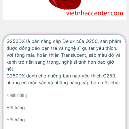
G250DX là bản nâng cấp Delux của G250, sản phẩm
được đông đảo bạn trẻ và nghệ sĩ guitar yêu thích.
Với tông màu hoàn thiện Translucent, sắc màu đỏ và
xanh trở nên sang trọng, nghệ sĩ tính hơn bao giờ
hết.
G250DX danh cho những bạn nào yêu thích G250,
nhưng có màu sắc và những nâng cấp hơn một chút.
6.900.000
₫
Hết hàng
Hết hàng