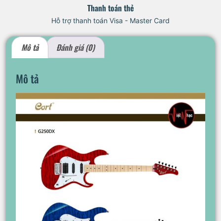
Thanh toán thẻ
Hỗ trợ thanh toán Visa - Master Card
Mô tả
Đánh giá (0)
Mô tả