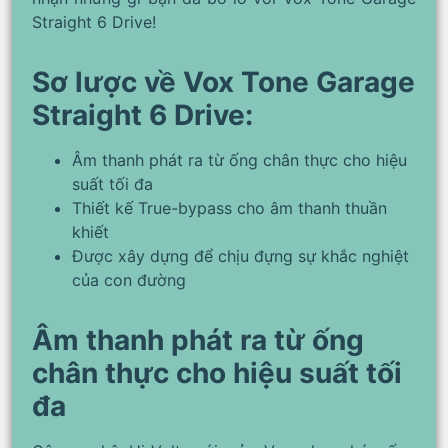
Straight 6 Drive!
Sơ lược về Vox Tone Garage
Straight 6 Drive:
Âm thanh phát ra từ ống chân thực cho hiệu
suất tối đa
Thiết kế True-bypass cho âm thanh thuần
khiết
Được xây dựng để chịu đựng sự khắc nghiệt
của con đường
Âm thanh phát ra từ ống
chân thực cho hiệu suất tối
đa