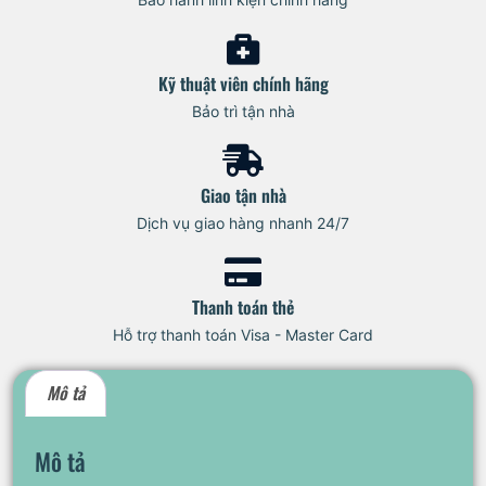
Kỹ thuật viên chính hãng
Bảo trì tận nhà
Giao tận nhà
Dịch vụ giao hàng nhanh 24/7
Thanh toán thẻ
Hỗ trợ thanh toán Visa - Master Card
Mô tả
Mô tả