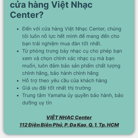
cửa hàng Việt Nhạc
Center?
Đến với cửa hàng Việt Nhạc Center, chúng
tôi luôn nỗ lực hết mình để mang đến cho
bạn trải nghiệm mua đàn tốt nhất.
Từ phòng trưng bày nhạc cụ cho phép bạn
xem và chọn chính xác nhạc cụ mà bạn
muốn, luôn đảm bảo sản phẩm chất lượng
chính hãng, bảo hành chính hãng
Hỗ trợ theo yêu cầu của khách hàng
Giá ưu đãi tốt nhất thị trường
Trung tâm Yamaha ủy quyền bảo hành, bảo
dưỡng uy tín
VIỆT NHẠC Center
112 Điện Biên Phủ, P. Đa Kao, Q. 1, Tp. HCM