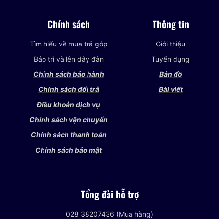
Chính sách
Thông tin
Tìm hiểu về mua trả góp
Giới thiệu
Bảo trì và lên dây đàn
Tuyển dụng
Chính sách bảo hành
Bản đồ
Chính sách đổi trả
Bài viết
Điều khoản dịch vụ
Chính sách vận chuyển
Chính sách thanh toán
Chính sách bảo mật
Tổng đài hỗ trợ
028 38207436 (Mua hàng)