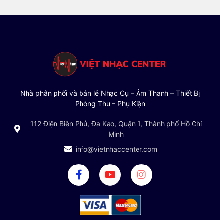
Nhà phân phối và bán lẻ Nhạc Cụ – Âm Thanh – Thiết Bị
Phòng Thu – Phụ Kiện
112 Điện Biên Phủ, Đa Kao, Quận 1, Thành phố Hồ Chí
Minh
info@vietnhaccenter.com