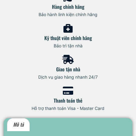
Hàng chính hãng
Bảo hành linh kiện chính hãng
Kỹ thuật viên chính hãng
Bảo trì tận nhà
Giao tận nhà
Dịch vụ giao hàng nhanh 24/7
Thanh toán thẻ
Hỗ trợ thanh toán Visa - Master Card
Mô tả