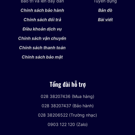
Bảo trì và lên dây đàn
Tuyển dụng
Chính sách bảo hành
Bản đồ
Chính sách đổi trả
Bài viết
Điều khoản dịch vụ
Chính sách vận chuyển
Chính sách thanh toán
Chính sách bảo mật
Tổng đài hỗ trợ
028 38207436 (Mua hàng)
028 38207437 (Bảo hành)
028 38206522 (Trường nhạc)
0903 122 120 (Zalo)