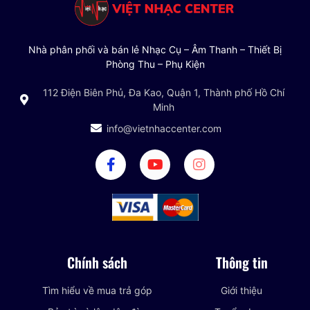
Nhà phân phối và bán lẻ Nhạc Cụ – Âm Thanh – Thiết Bị
Phòng Thu – Phụ Kiện
112 Điện Biên Phủ, Đa Kao, Quận 1, Thành phố Hồ Chí
Minh
info@vietnhaccenter.com
Chính sách
Thông tin
Tìm hiểu về mua trả góp
Giới thiệu