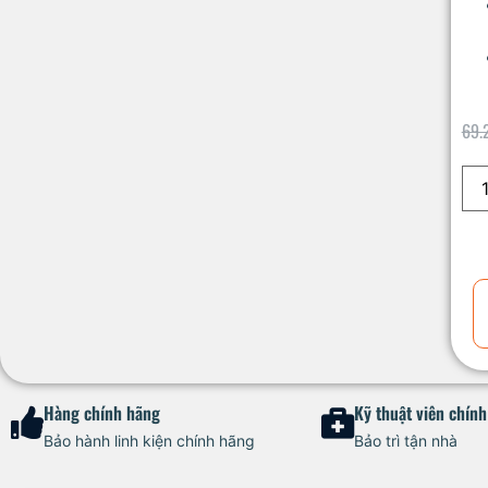
69.
Hàng chính hãng
Kỹ thuật viên chín
Bảo hành linh kiện chính hãng
Bảo trì tận nhà