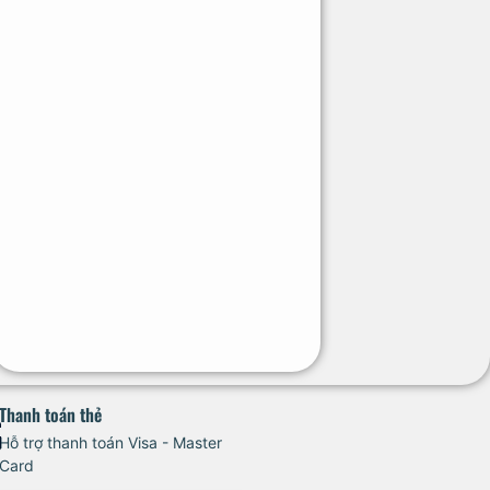
Thanh toán thẻ
Hỗ trợ thanh toán Visa - Master
Card