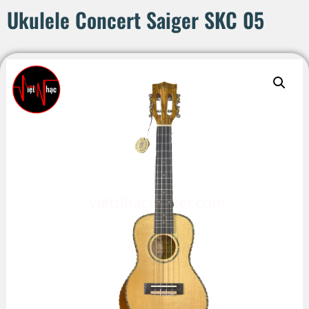
Ukulele Concert Saiger SKC 05