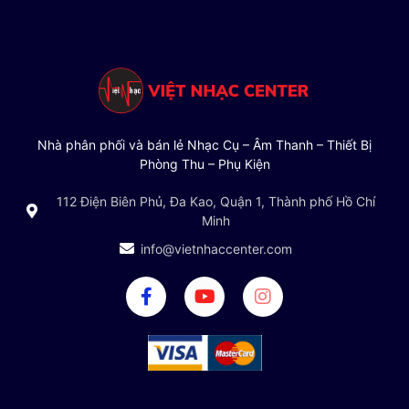
Nhà phân phối và bán lẻ Nhạc Cụ – Âm Thanh – Thiết Bị
Phòng Thu – Phụ Kiện
112 Điện Biên Phủ, Đa Kao, Quận 1, Thành phố Hồ Chí
Minh
info@vietnhaccenter.com