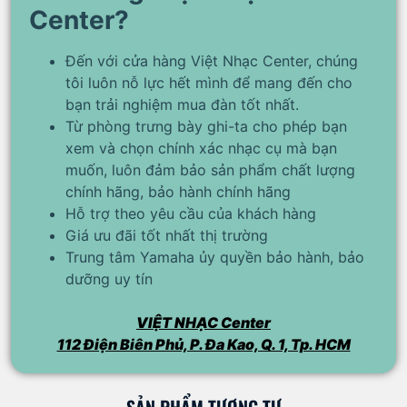
Center?
Đến với cửa hàng Việt Nhạc Center, chúng
tôi luôn nỗ lực hết mình để mang đến cho
bạn trải nghiệm mua đàn tốt nhất.
Từ phòng trưng bày ghi-ta cho phép bạn
xem và chọn chính xác nhạc cụ mà bạn
muốn, luôn đảm bảo sản phẩm chất lượng
chính hãng, bảo hành chính hãng
Hỗ trợ theo yêu cầu của khách hàng
Giá ưu đãi tốt nhất thị trường
Trung tâm Yamaha ủy quyền bảo hành, bảo
dưỡng uy tín
VIỆT NHẠC Center
112 Điện Biên Phủ, P. Đa Kao, Q. 1, Tp. HCM