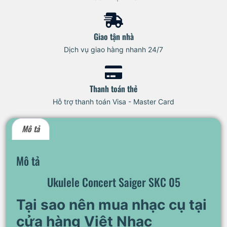
Giao tận nhà
Dịch vụ giao hàng nhanh 24/7
Thanh toán thẻ
Hỗ trợ thanh toán Visa - Master Card
Mô tả
Mô tả
Ukulele Concert Saiger SKC 05
Tại sao nên mua nhạc cụ tại
cửa hàng Việt Nhạc