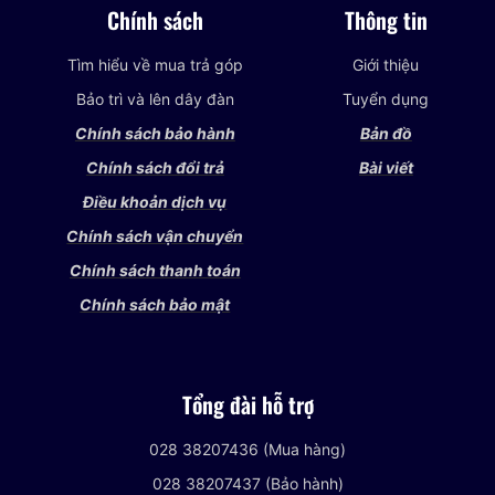
Chính sách
Thông tin
Tìm hiểu về mua trả góp
Giới thiệu
Bảo trì và lên dây đàn
Tuyển dụng
Chính sách bảo hành
Bản đồ
Chính sách đổi trả
Bài viết
Điều khoản dịch vụ
Chính sách vận chuyển
Chính sách thanh toán
Chính sách bảo mật
Tổng đài hỗ trợ
028 38207436 (Mua hàng)
028 38207437 (Bảo hành)