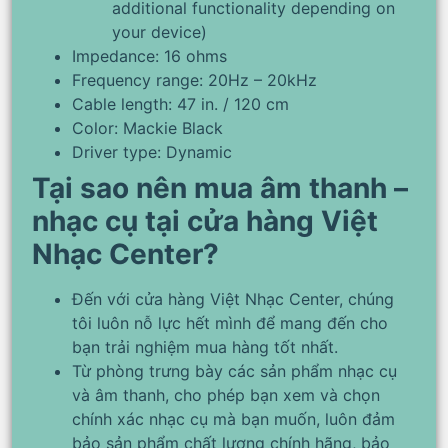
additional functionality depending on
your device)
Impedance: 16 ohms
Frequency range: 20Hz – 20kHz
Cable length: 47 in. / 120 cm
Color: Mackie Black
Driver type: Dynamic
Tại sao nên mua âm thanh –
nhạc cụ tại cửa hàng Việt
Nhạc Center?
Đến với cửa hàng Việt Nhạc Center, chúng
tôi luôn nỗ lực hết mình để mang đến cho
bạn trải nghiệm mua hàng tốt nhất.
Từ phòng trưng bày các sản phẩm nhạc cụ
và âm thanh, cho phép bạn xem và chọn
chính xác nhạc cụ mà bạn muốn, luôn đảm
bảo sản phẩm chất lượng chính hãng, bảo