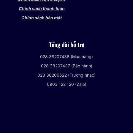
Chính sách thanh toán
Chính sách bảo mật
Tổng đài hỗ trợ
028 38207436 (Mua hàng)
028 38207437 (Bảo hành)
028 38206522 (Trường nhạc)
0903 122 120 (Zalo)