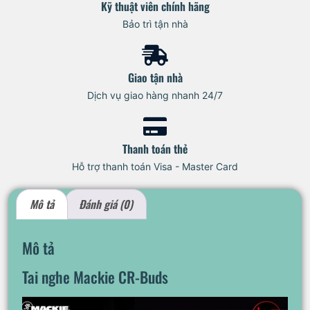
Kỹ thuật viên chính hãng
Bảo trì tận nhà
Giao tận nhà
Dịch vụ giao hàng nhanh 24/7
Thanh toán thẻ
Hỗ trợ thanh toán Visa - Master Card
Mô tả
Đánh giá (0)
Mô tả
Tai nghe Mackie CR-Buds