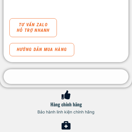
TƯ VẤN ZALO
HỖ TRỢ NHANH
HƯỚNG DẪN MUA HÀNG
Hàng chính hãng
Bảo hành linh kiện chính hãng