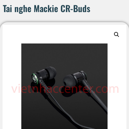
Tai nghe Mackie CR-Buds