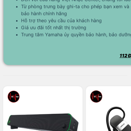
Từ phòng trưng bày ghi-ta cho phép bạn xem và 
bảo hành chính hãng
Hỗ trợ theo yêu cầu của khách hàng
Giá ưu đãi tốt nhất thị trường
Trung tâm Yamaha ủy quyền bảo hành, bảo dưỡng
112 Đ