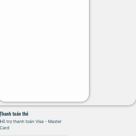
Thanh toán thẻ
Hỗ trợ thanh toán Visa - Master
Card