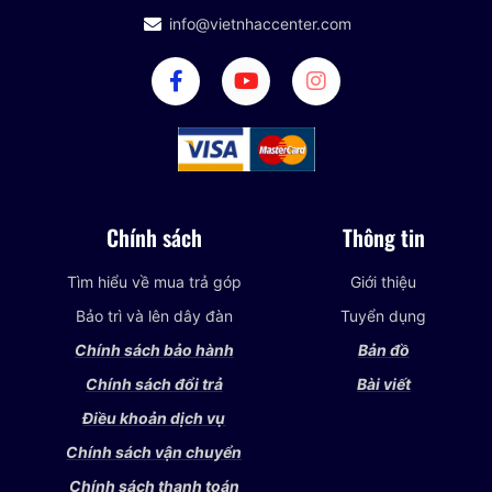
info@vietnhaccenter.com
Chính sách
Thông tin
Tìm hiểu về mua trả góp
Giới thiệu
Bảo trì và lên dây đàn
Tuyển dụng
Chính sách bảo hành
Bản đồ
Chính sách đổi trả
Bài viết
Điều khoản dịch vụ
Chính sách vận chuyển
Chính sách thanh toán