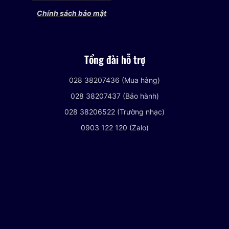
Chính sách bảo mật
Tổng đài hỗ trợ
028 38207436 (Mua hàng)
028 38207437 (Bảo hành)
028 38206522 (Trường nhạc)
0903 122 120 (Zalo)