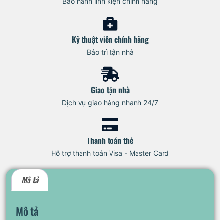
Bảo hành linh kiện chính hãng
Kỹ thuật viên chính hãng
Bảo trì tận nhà
Giao tận nhà
Dịch vụ giao hàng nhanh 24/7
Thanh toán thẻ
Hỗ trợ thanh toán Visa - Master Card
Mô tả
Mô tả