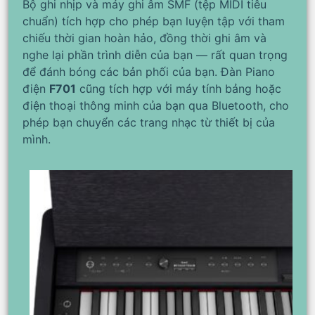
Bộ ghi nhịp và máy ghi âm SMF (tệp MIDI tiêu
chuẩn) tích hợp cho phép bạn luyện tập với tham
chiếu thời gian hoàn hảo, đồng thời ghi âm và
nghe lại phần trình diễn của bạn — rất quan trọng
để đánh bóng các bản phối của bạn. Đàn Piano
điện
F701
cũng tích hợp với máy tính bảng hoặc
điện thoại thông minh của bạn qua Bluetooth, cho
phép bạn chuyển các trang nhạc từ thiết bị của
mình.