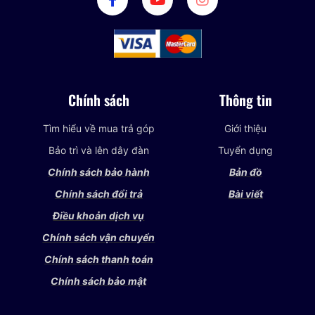
Chính sách
Thông tin
Tìm hiểu về mua trả góp
Giới thiệu
Bảo trì và lên dây đàn
Tuyển dụng
Chính sách bảo hành
Bản đồ
Chính sách đổi trả
Bài viết
Điều khoản dịch vụ
Chính sách vận chuyển
Chính sách thanh toán
Chính sách bảo mật