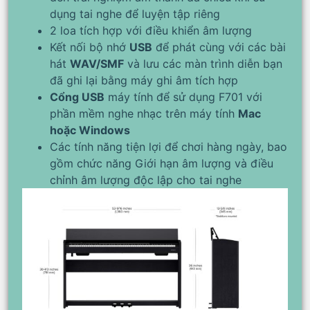
dụng tai nghe để luyện tập riêng
2 loa tích hợp với điều khiển âm lượng
Kết nối bộ nhớ
USB
để phát cùng với các bài
hát
WAV/SMF
và lưu các màn trình diễn bạn
đã ghi lại bằng máy ghi âm tích hợp
Cổng USB
máy tính để sử dụng F701 với
phần mềm nghe nhạc trên máy tính
Mac
hoặc Windows
Các tính năng tiện lợi để chơi hàng ngày, bao
gồm chức năng Giới hạn âm lượng và điều
chỉnh âm lượng độc lập cho tai nghe