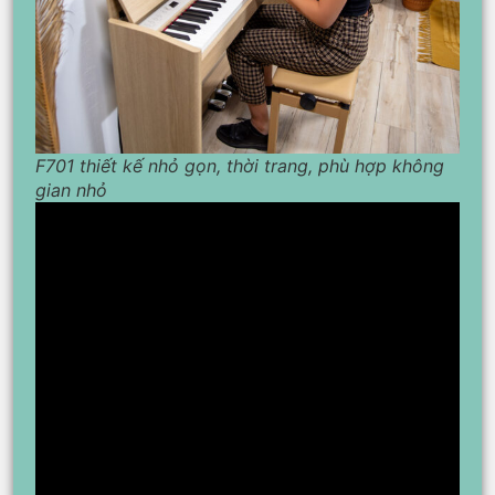
F701 thiết kế nhỏ gọn, thời trang, phù hợp không
gian nhỏ