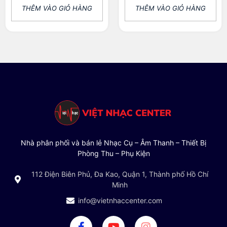
THÊM VÀO GIỎ HÀNG
THÊM VÀO GIỎ HÀNG
Nhà phân phối và bán lẻ Nhạc Cụ – Âm Thanh – Thiết Bị
Phòng Thu – Phụ Kiện
112 Điện Biên Phủ, Đa Kao, Quận 1, Thành phố Hồ Chí
Minh
info@vietnhaccenter.com