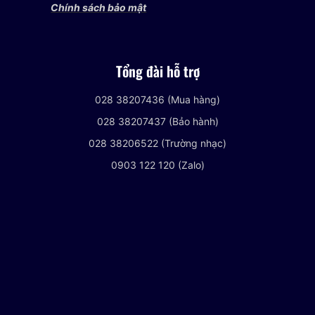
Chính sách bảo mật
Tổng đài hỗ trợ
028 38207436 (Mua hàng)
028 38207437 (Bảo hành)
028 38206522 (Trường nhạc)
0903 122 120 (Zalo)