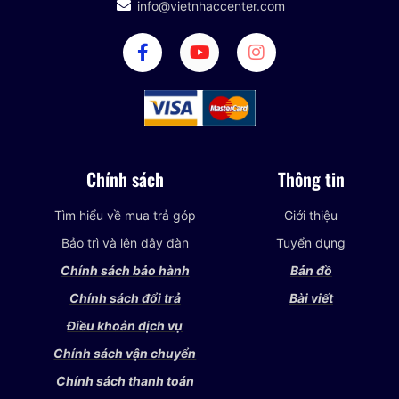
info@vietnhaccenter.com
Chính sách
Thông tin
Tìm hiểu về mua trả góp
Giới thiệu
Bảo trì và lên dây đàn
Tuyển dụng
Chính sách bảo hành
Bản đồ
Chính sách đổi trả
Bài viết
Điều khoản dịch vụ
Chính sách vận chuyển
Chính sách thanh toán