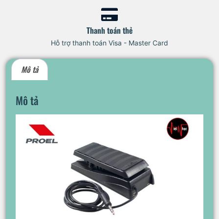
Thanh toán thẻ
Hỗ trợ thanh toán Visa - Master Card
Mô tả
Mô tả