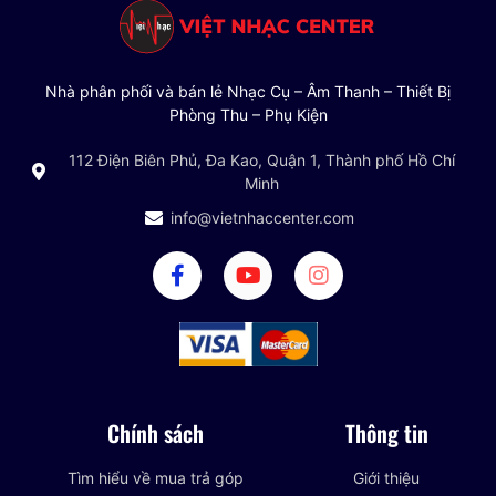
Nhà phân phối và bán lẻ Nhạc Cụ – Âm Thanh – Thiết Bị
Phòng Thu – Phụ Kiện
112 Điện Biên Phủ, Đa Kao, Quận 1, Thành phố Hồ Chí
Minh
info@vietnhaccenter.com
Chính sách
Thông tin
Tìm hiểu về mua trả góp
Giới thiệu