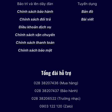
Bảo trì và lên dây đàn
Tuyển dụng
Chính sách bảo hành
Bản đồ
Chính sách đổi trả
Bài viết
Điều khoản dịch vụ
Chính sách vận chuyển
Chính sách thanh toán
Chính sách bảo mật
Tổng đài hỗ trợ
028 38207436 (Mua hàng)
028 38207437 (Bảo hành)
028 38206522 (Trường nhạc)
0903 122 120 (Zalo)