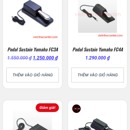
Pedal Sustain Yamaha FC3A
Pedal Sustain Yamaha FC4A
1.550.000
₫
1.250.000
₫
1.290.000
₫
THÊM VÀO GIỎ HÀNG
THÊM VÀO GIỎ HÀNG
Giảm giá!