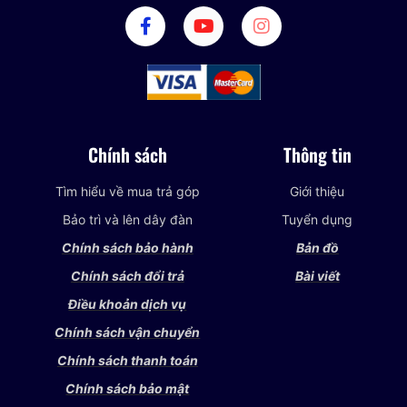
Chính sách
Thông tin
Tìm hiểu về mua trả góp
Giới thiệu
Bảo trì và lên dây đàn
Tuyển dụng
Chính sách bảo hành
Bản đồ
Chính sách đổi trả
Bài viết
Điều khoản dịch vụ
Chính sách vận chuyển
Chính sách thanh toán
Chính sách bảo mật