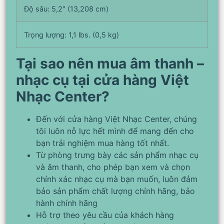
Độ sâu: 5,2″ (13,208 cm)
Trọng lượng: 1,1 lbs. (0,5 kg)
Tại sao nên mua âm thanh –
nhạc cụ tại cửa hàng Việt
Nhạc Center?
Đến với cửa hàng Việt Nhạc Center, chúng
tôi luôn nỗ lực hết mình để mang đến cho
bạn trải nghiệm mua hàng tốt nhất.
Từ phòng trưng bày các sản phẩm nhạc cụ
và âm thanh, cho phép bạn xem và chọn
chính xác nhạc cụ mà bạn muốn, luôn đảm
bảo sản phẩm chất lượng chính hãng, bảo
hành chính hãng
Hỗ trợ theo yêu cầu của khách hàng