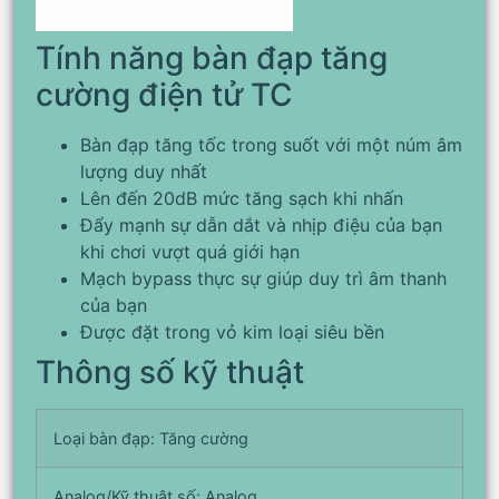
Tính năng bàn đạp tăng
cường điện tử TC
Bàn đạp tăng tốc trong suốt với một núm âm
lượng duy nhất
Lên đến 20dB mức tăng sạch khi nhấn
Đẩy mạnh sự dẫn dắt và nhịp điệu của bạn
khi chơi vượt quá giới hạn
Mạch bypass thực sự giúp duy trì âm thanh
của bạn
Được đặt trong vỏ kim loại siêu bền
Thông số kỹ thuật
Loại bàn đạp: Tăng cường
Analog/Kỹ thuật số: Analog