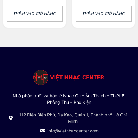
THÊM VÀO GIỎ HÀNG
THÊM VÀO GIỎ HÀNG
Nhà phân phối và bán lẻ Nhạc Cụ – Âm Thanh – Thiết Bị
Phòng Thu – Phụ Kiện
112 Điện Biên Phủ, Đa Kao, Quận 1, Thành phố Hồ Chí
Minh
info@vietnhaccenter.com