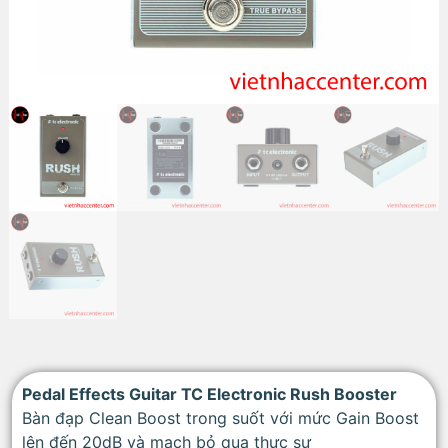
Pedal Effects Guitar TC Electronic Rush Booster
Bàn đạp Clean Boost trong suốt với mức Gain Boost
lên đến 20dB và mạch bỏ qua thực sự