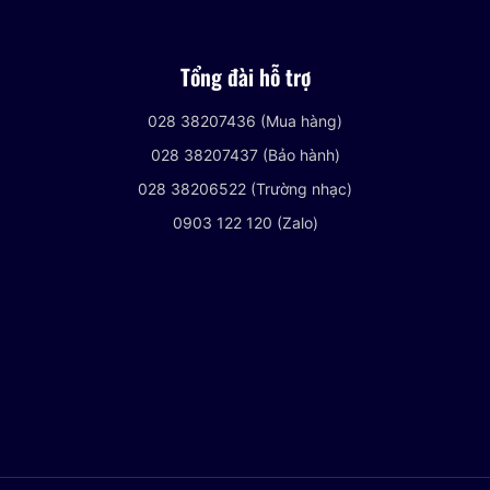
Tổng đài hỗ trợ
028 38207436 (Mua hàng)
028 38207437 (Bảo hành)
028 38206522 (Trường nhạc)
0903 122 120 (Zalo)