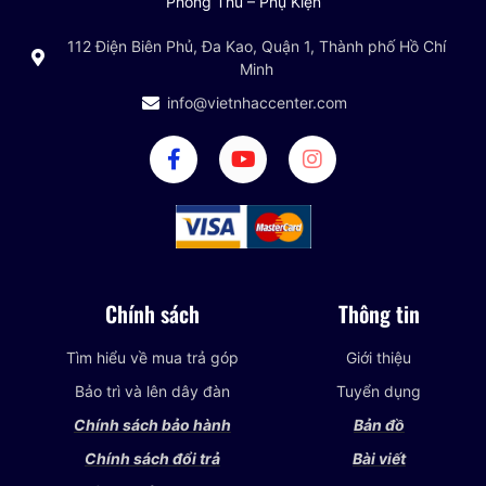
Phòng Thu – Phụ Kiện
112 Điện Biên Phủ, Đa Kao, Quận 1, Thành phố Hồ Chí
Minh
info@vietnhaccenter.com
Chính sách
Thông tin
Tìm hiểu về mua trả góp
Giới thiệu
Bảo trì và lên dây đàn
Tuyển dụng
Chính sách bảo hành
Bản đồ
Chính sách đổi trả
Bài viết