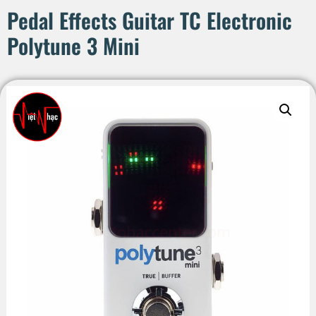
Pedal Effects Guitar TC Electronic
Polytune 3 Mini