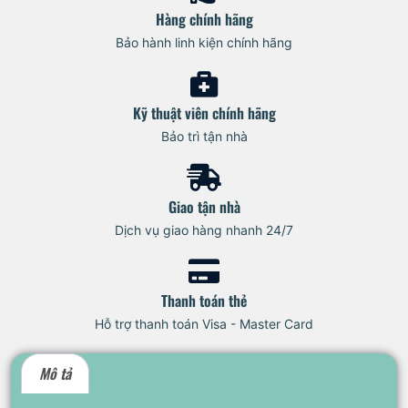
Hàng chính hãng
Bảo hành linh kiện chính hãng
Kỹ thuật viên chính hãng
Bảo trì tận nhà
Giao tận nhà
Dịch vụ giao hàng nhanh 24/7
Thanh toán thẻ
Hỗ trợ thanh toán Visa - Master Card
Mô tả