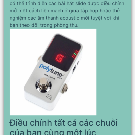
có thể trình diễn các bài hát slide được điều chỉnh
mở một cách liền mạch ở giữa tập hợp hoặc thử
nghiệm các âm thanh acoustic mới tuyệt vời khi
bạn theo dõi trong phòng thu.
Điều chỉnh tất cả các chuỗi
của bạn cùng một lúc