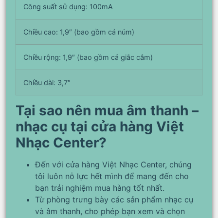
Công suất sử dụng: 100mA
Chiều cao: 1,9″ (bao gồm cả núm)
Chiều rộng: 1,9″ (bao gồm cả giắc cắm)
Chiều dài: 3,7″
Tại sao nên mua âm thanh –
nhạc cụ tại cửa hàng Việt
Nhạc Center?
Đến với cửa hàng Việt Nhạc Center, chúng
tôi luôn nỗ lực hết mình để mang đến cho
bạn trải nghiệm mua hàng tốt nhất.
Từ phòng trưng bày các sản phẩm nhạc cụ
và âm thanh, cho phép bạn xem và chọn