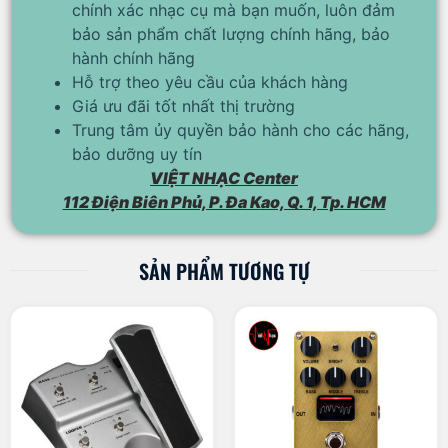
chính xác nhạc cụ mà bạn muốn, luôn đảm
bảo sản phẩm chất lượng chính hãng, bảo
hành chính hãng
Hỗ trợ theo yêu cầu của khách hàng
Giá ưu đãi tốt nhất thị trường
Trung tâm ủy quyền bảo hành cho các hãng,
bảo dưỡng uy tín
VIỆT NHẠC Center
112 Điện Biên Phủ, P. Đa Kao, Q. 1, Tp. HCM
SẢN PHẨM TƯƠNG TỰ