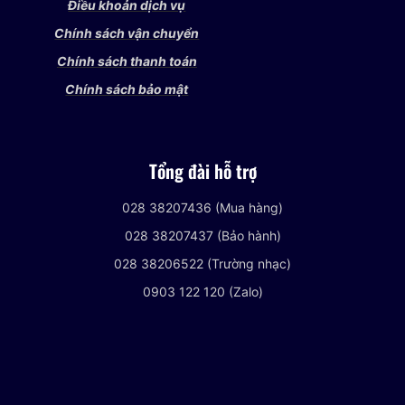
Điều khoản dịch vụ
Chính sách vận chuyển
Chính sách thanh toán
Chính sách bảo mật
Tổng đài hỗ trợ
028 38207436 (Mua hàng)
028 38207437 (Bảo hành)
028 38206522 (Trường nhạc)
0903 122 120 (Zalo)