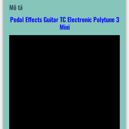
Mô tả
Pedal Effects Guitar TC Electronic Polytune 3
Mini