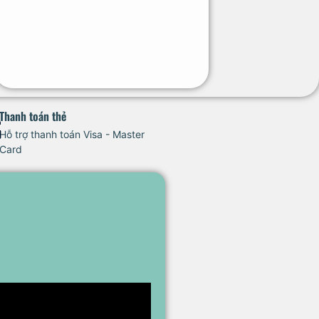
Thanh toán thẻ
Hỗ trợ thanh toán Visa - Master
Card