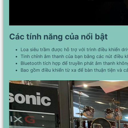
Các tính năng của nổi bật
Loa siêu trầm được hỗ trợ với trình điều khiển d
Tinh chỉnh âm thanh của bạn bằng các nút điều k
Bluetooth tích hợp để truyền phát âm thanh khôn
Bao gồm điều khiển từ xa để bàn thuận tiện và c