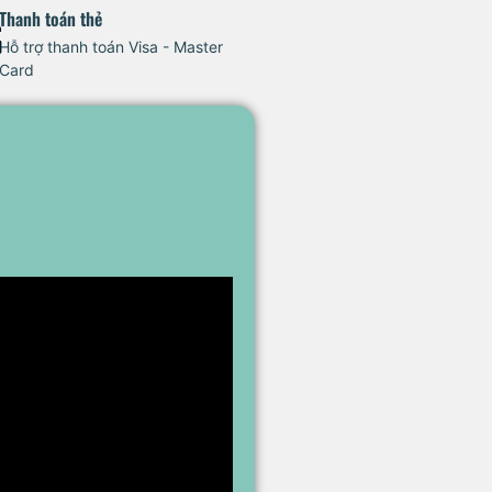
Thanh toán thẻ
Hỗ trợ thanh toán Visa - Master
Card