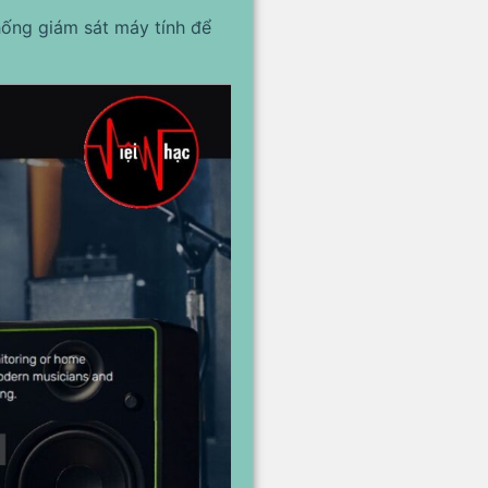
ống giám sát máy tính để