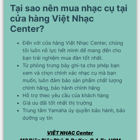
Tại sao nên mua nhạc cụ tại
cửa hàng Việt Nhạc
Center?
Đến với cửa hàng Việt Nhạc Center, chúng
tôi luôn nỗ lực hết mình để mang đến cho
bạn trải nghiệm mua đàn tốt nhất.
Từ phòng trưng bày ghi-ta cho phép bạn
xem và chọn chính xác nhạc cụ mà bạn
muốn, luôn đảm bảo sản phẩm chất lượng
chính hãng, bảo hành chính hãng
Hỗ trợ theo yêu cầu của khách hàng
Giá ưu đãi tốt nhất thị trường
Trung tâm Yamaha ủy quyền bảo hành, bảo
dưỡng uy tín
VIỆT NHẠC Center