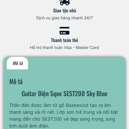
Giao tận nhà
Dịch vụ giao hàng nhanh 24/7
Thanh toán thẻ
Hỗ trợ thanh toán Visa - Master Card
Mô tả
Mô tả
Guitar Điện Sqoe SEST200 Sky Blue
Thân đàn được làm từ gỗ Basswood tạo ra âm
thanh sáng và rõ nét. Lớp sơn trẻ trung và nổi bật
mang đến cho SEST200 vẻ đẹp sang trọng, lung
linh dưới ánh điện.