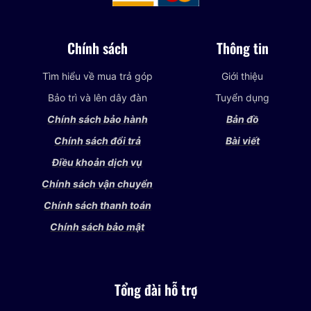
Chính sách
Thông tin
Tìm hiểu về mua trả góp
Giới thiệu
Bảo trì và lên dây đàn
Tuyển dụng
Chính sách bảo hành
Bản đồ
Chính sách đổi trả
Bài viết
Điều khoản dịch vụ
Chính sách vận chuyển
Chính sách thanh toán
Chính sách bảo mật
Tổng đài hỗ trợ