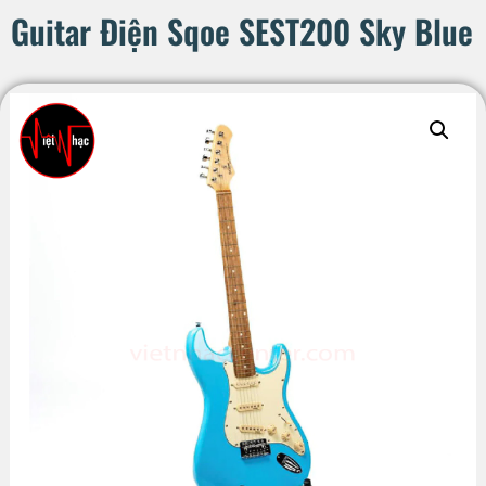
Guitar Điện Sqoe SEST200 Sky Blue