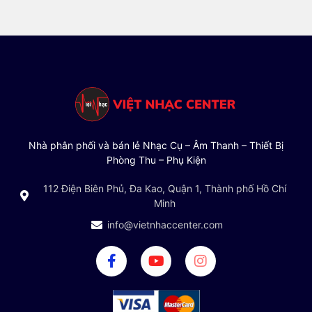
Nhà phân phối và bán lẻ Nhạc Cụ – Âm Thanh – Thiết Bị
Phòng Thu – Phụ Kiện
112 Điện Biên Phủ, Đa Kao, Quận 1, Thành phố Hồ Chí
Minh
info@vietnhaccenter.com