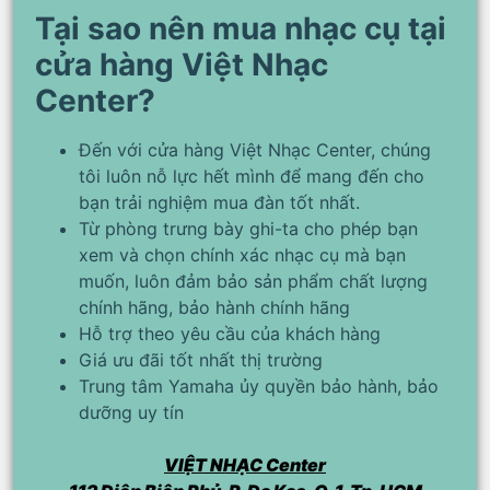
Tại sao nên mua nhạc cụ tại
cửa hàng Việt Nhạc
Center?
Đến với cửa hàng Việt Nhạc Center, chúng
tôi luôn nỗ lực hết mình để mang đến cho
bạn trải nghiệm mua đàn tốt nhất.
Từ phòng trưng bày ghi-ta cho phép bạn
xem và chọn chính xác nhạc cụ mà bạn
muốn, luôn đảm bảo sản phẩm chất lượng
chính hãng, bảo hành chính hãng
Hỗ trợ theo yêu cầu của khách hàng
Giá ưu đãi tốt nhất thị trường
Trung tâm Yamaha ủy quyền bảo hành, bảo
dưỡng uy tín
VIỆT NHẠC Center