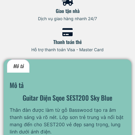
Giao tận nhà
Dịch vụ giao hàng nhanh 24/7
Thanh toán thẻ
Hỗ trợ thanh toán Visa - Master Card
Mô tả
Mô tả
Guitar Điện Sqoe SEST200 Sky Blue
Thân đàn được làm từ gỗ Basswood tạo ra âm
thanh sáng và rõ nét. Lớp sơn trẻ trung và nổi bật
mang đến cho SEST200 vẻ đẹp sang trọng, lung
linh dưới ánh điện.