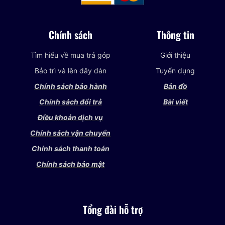
Chính sách
Thông tin
Tìm hiểu về mua trả góp
Giới thiệu
Bảo trì và lên dây đàn
Tuyển dụng
Chính sách bảo hành
Bản đồ
Chính sách đổi trả
Bài viết
Điều khoản dịch vụ
Chính sách vận chuyển
Chính sách thanh toán
Chính sách bảo mật
Tổng đài hỗ trợ