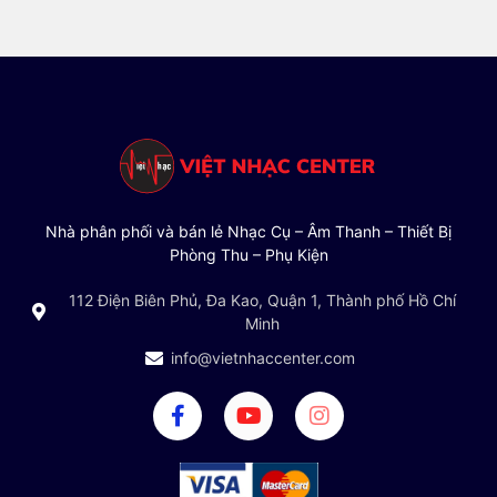
Nhà phân phối và bán lẻ Nhạc Cụ – Âm Thanh – Thiết Bị
Phòng Thu – Phụ Kiện
112 Điện Biên Phủ, Đa Kao, Quận 1, Thành phố Hồ Chí
Minh
info@vietnhaccenter.com