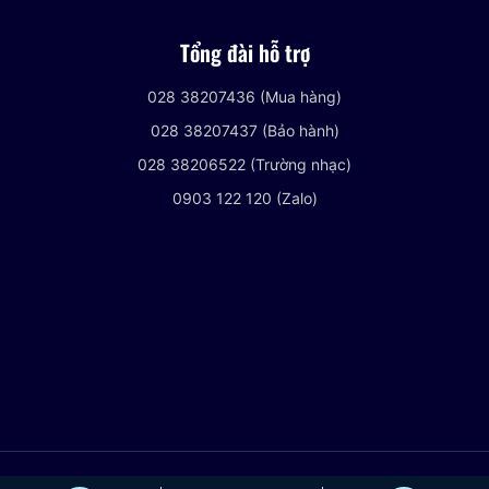
Tổng đài hỗ trợ
028 38207436 (Mua hàng)
028 38207437 (Bảo hành)
028 38206522 (Trường nhạc)
0903 122 120 (Zalo)