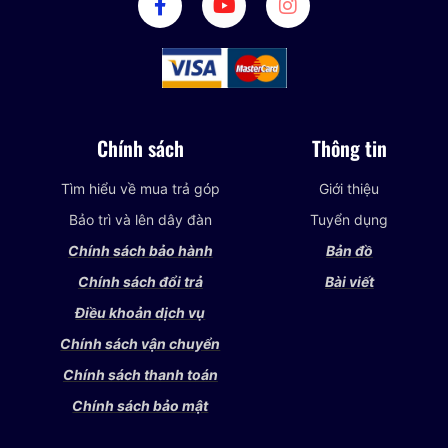
Chính sách
Thông tin
Tìm hiểu về mua trả góp
Giới thiệu
Bảo trì và lên dây đàn
Tuyển dụng
Chính sách bảo hành
Bản đồ
Chính sách đổi trả
Bài viết
Điều khoản dịch vụ
Chính sách vận chuyển
Chính sách thanh toán
Chính sách bảo mật