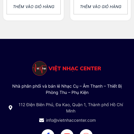
THÊM VÀO GIỎ HÀNG
THÊM VÀO GIỎ HÀNG
Nhà phân phối và bán lẻ Nhạc Cụ – Âm Thanh – Thiết Bị
Phòng Thu – Phụ Kiện
112 Điện Biên Phủ, Đa Kao, Quận 1, Thành phố Hồ Chí
Minh
info@vietnhaccenter.com