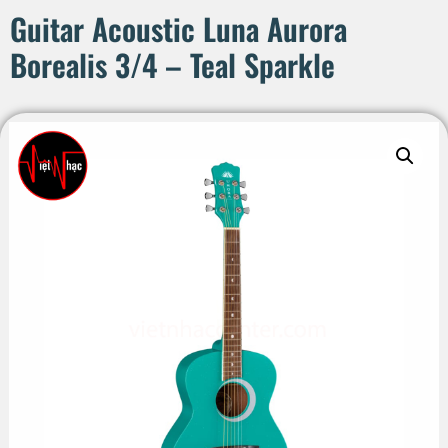
Guitar Acoustic Luna Aurora
Borealis 3/4 – Teal Sparkle