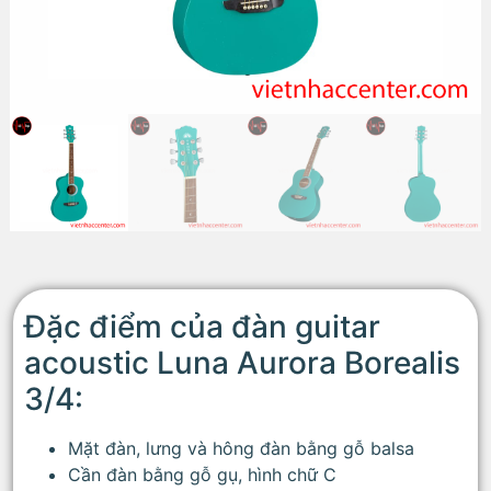
Đặc điểm của đàn guitar
acoustic Luna Aurora Borealis
3/4:
Mặt đàn, lưng và hông đàn bằng gỗ balsa
Cần đàn bằng gỗ gụ, hình chữ C