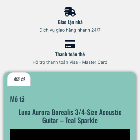
Giao tận nhà
Dịch vụ giao hàng nhanh 24/7
Thanh toán thẻ
Hỗ trợ thanh toán Visa - Master Card
Mô tả
Mô tả
Luna Aurora Borealis 3/4-Size Acoustic
Guitar – Teal Sparkle