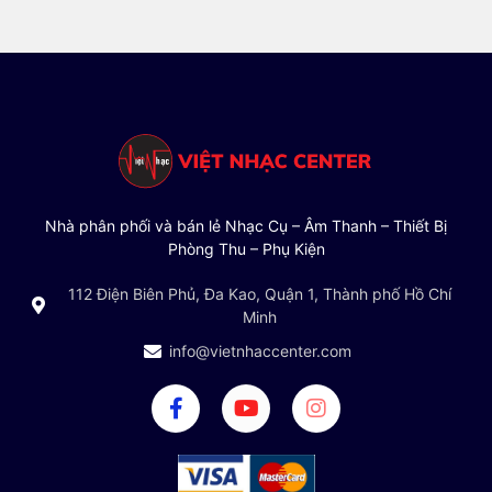
Nhà phân phối và bán lẻ Nhạc Cụ – Âm Thanh – Thiết Bị
Phòng Thu – Phụ Kiện
112 Điện Biên Phủ, Đa Kao, Quận 1, Thành phố Hồ Chí
Minh
info@vietnhaccenter.com