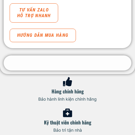
TƯ VẤN ZALO
HỖ TRỢ NHANH
HƯỚNG DẪN MUA HÀNG
Hàng chính hãng
Bảo hành linh kiện chính hãng
Kỹ thuật viên chính hãng
Bảo trì tận nhà