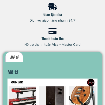
Giao tận nhà
Dịch vụ giao hàng nhanh 24/7
Thanh toán thẻ
Hỗ trợ thanh toán Visa - Master Card
Mô tả
Mô tả