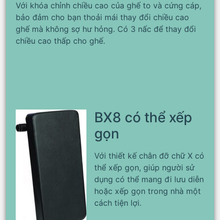
Với khóa chỉnh chiều cao của ghế to và cứng cáp,
bảo đảm cho bạn thoải mái thay đổi chiều cao
ghế mà không sợ hư hỏng. Có 3 nấc để thay đổi
chiều cao thấp cho ghế.
BX8 có thể xếp
gọn
Với thiết kế chân đỡ chữ X có
thể xếp gọn, giúp người sử
dụng có thể mang đi lưu diễn
hoặc xếp gọn trong nhà một
cách tiện lợi.