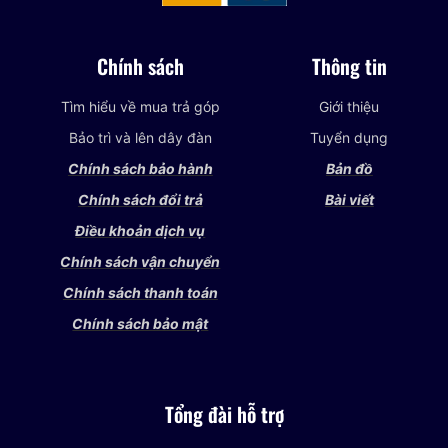
Chính sách
Thông tin
Tìm hiểu về mua trả góp
Giới thiệu
Bảo trì và lên dây đàn
Tuyển dụng
Chính sách bảo hành
Bản đồ
Chính sách đổi trả
Bài viết
Điều khoản dịch vụ
Chính sách vận chuyển
Chính sách thanh toán
Chính sách bảo mật
Tổng đài hỗ trợ