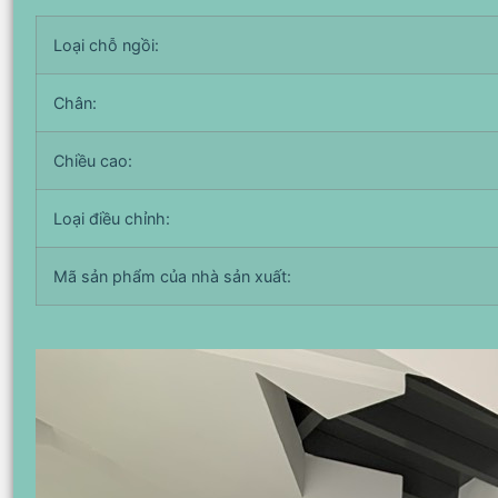
Loại chỗ ngồi:
Chân:
Chiều cao:
Loại điều chỉnh:
Mã sản phẩm của nhà sản xuất: