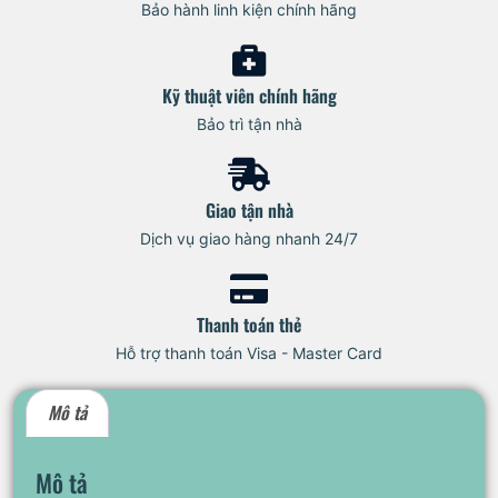
Bảo hành linh kiện chính hãng
Kỹ thuật viên chính hãng
Bảo trì tận nhà
Giao tận nhà
Dịch vụ giao hàng nhanh 24/7
Thanh toán thẻ
Hỗ trợ thanh toán Visa - Master Card
Mô tả
Mô tả