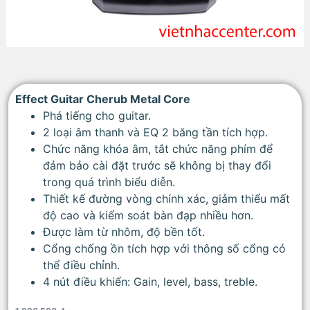
Effect Guitar Cherub Metal Core
Phá tiếng cho guitar.
2 loại âm thanh và EQ 2 băng tần tích hợp.
Chức năng khóa âm, tắt chức năng phím để
đảm bảo cài đặt trước sẽ không bị thay đổi
trong quá trình biểu diễn.
Thiết kế đường vòng chính xác, giảm thiểu mất
độ cao và kiểm soát bàn đạp nhiều hơn.
Được làm từ nhôm, độ bền tốt.
Cổng chống ồn tích hợp với thông số cổng có
thể điều chỉnh.
4 nút điều khiển: Gain, level, bass, treble.