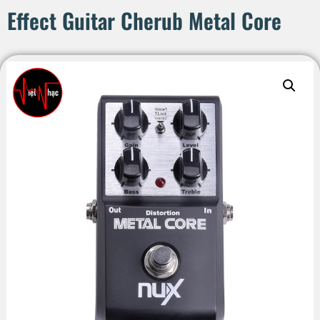
Effect Guitar Cherub Metal Core