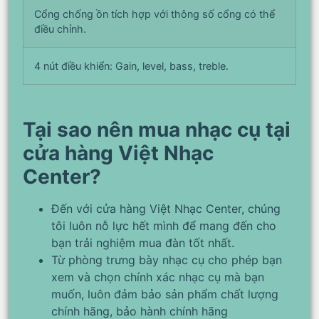
Cổng chống ồn tích hợp với thông số cổng có thể
điều chỉnh.
4 nút điều khiển: Gain, level, bass, treble.
Tại sao nên mua nhạc cụ tại
cửa hàng Việt Nhạc
Center?
Đến với cửa hàng Việt Nhạc Center, chúng
tôi luôn nỗ lực hết mình để mang đến cho
bạn trải nghiệm mua đàn tốt nhất.
Từ phòng trưng bày nhạc cụ cho phép bạn
xem và chọn chính xác nhạc cụ mà bạn
muốn, luôn đảm bảo sản phẩm chất lượng
chính hãng, bảo hành chính hãng