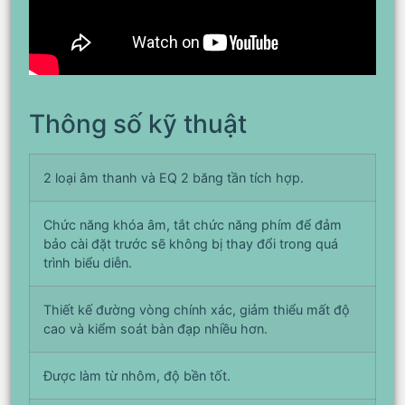
Thông số kỹ thuật
2 loại âm thanh và EQ 2 băng tần tích hợp.
Chức năng khóa âm, tắt chức năng phím để đảm
bảo cài đặt trước sẽ không bị thay đổi trong quá
trình biểu diễn.
Thiết kế đường vòng chính xác, giảm thiểu mất độ
cao và kiểm soát bàn đạp nhiều hơn.
Được làm từ nhôm, độ bền tốt.