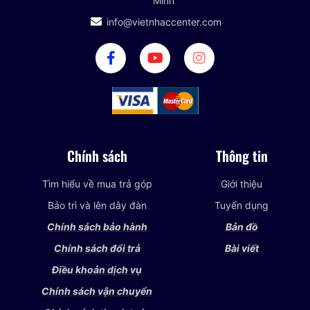
Minh
info@vietnhaccenter.com
Chính sách
Thông tin
Tìm hiểu về mua trả góp
Giới thiệu
Bảo trì và lên dây đàn
Tuyển dụng
Chính sách bảo hành
Bản đồ
Chính sách đổi trả
Bài viết
Điều khoản dịch vụ
Chính sách vận chuyển