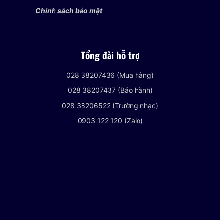
Chính sách bảo mật
Tổng đài hỗ trợ
028 38207436 (Mua hàng)
028 38207437 (Bảo hành)
028 38206522 (Trường nhạc)
0903 122 120 (Zalo)