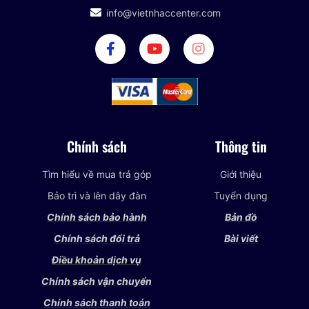
info@vietnhaccenter.com
Chính sách
Thông tin
Tìm hiểu về mua trả góp
Giới thiệu
Bảo trì và lên dây đàn
Tuyển dụng
Chính sách bảo hành
Bản đồ
Chính sách đổi trả
Bài viết
Điều khoản dịch vụ
Chính sách vận chuyển
Chính sách thanh toán