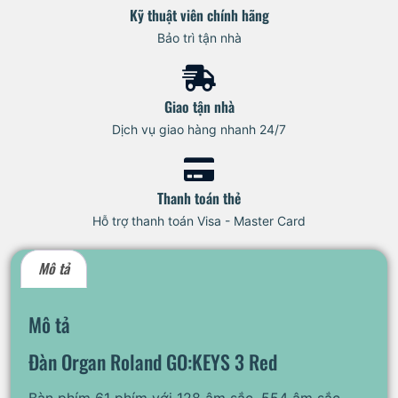
Kỹ thuật viên chính hãng
Bảo trì tận nhà
Giao tận nhà
Dịch vụ giao hàng nhanh 24/7
Thanh toán thẻ
Hỗ trợ thanh toán Visa - Master Card
Mô tả
Mô tả
Đàn Organ Roland GO:KEYS 3 Red