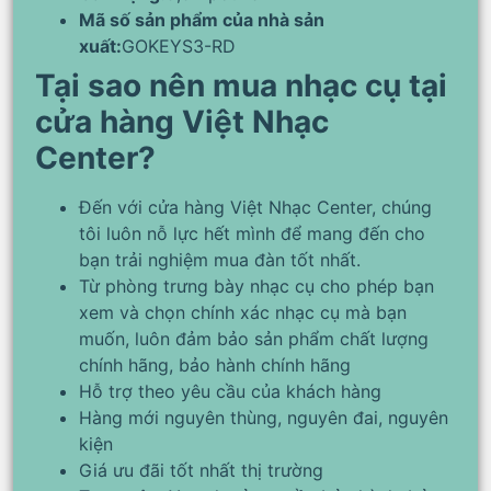
Mã số sản phẩm của nhà sản
xuất:
GOKEYS3-RD
Tại sao nên mua nhạc cụ tại
cửa hàng Việt Nhạc
Center?
Đến với cửa hàng Việt Nhạc Center, chúng
tôi luôn nỗ lực hết mình để mang đến cho
bạn trải nghiệm mua đàn tốt nhất.
Từ phòng trưng bày nhạc cụ cho phép bạn
xem và chọn chính xác nhạc cụ mà bạn
muốn, luôn đảm bảo sản phẩm chất lượng
chính hãng, bảo hành chính hãng
Hỗ trợ theo yêu cầu của khách hàng
Hàng mới nguyên thùng, nguyên đai, nguyên
kiện
Giá ưu đãi tốt nhất thị trường