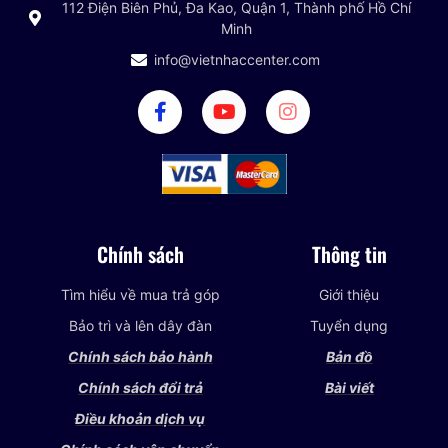
112 Điện Biên Phủ, Đa Kao, Quận 1, Thành phố Hồ Chí
Minh
info@vietnhaccenter.com
Chính sách
Thông tin
Tìm hiểu về mua trả góp
Giới thiệu
Bảo trì và lên dây đàn
Tuyển dụng
Chính sách bảo hành
Bản đồ
Chính sách đổi trả
Bài viết
Điều khoản dịch vụ