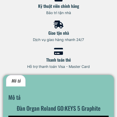
Kỹ thuật viên chính hãng
Bảo trì tận nhà
Giao tận nhà
Dịch vụ giao hàng nhanh 24/7
Thanh toán thẻ
Hỗ trợ thanh toán Visa - Master Card
Mô tả
Mô tả
Đàn Organ Roland GO:KEYS 5 Graphite