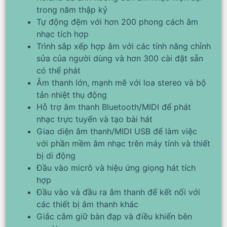
trong năm thập kỷ
Tự động đệm với hơn 200 phong cách âm
nhạc tích hợp
Trình sắp xếp hợp âm với các tính năng chỉnh
sửa của người dùng và hơn 300 cài đặt sẵn
có thể phát
Âm thanh lớn, mạnh mẽ với loa stereo và bộ
tản nhiệt thụ động
Hỗ trợ âm thanh Bluetooth/MIDI để phát
nhạc trực tuyến và tạo bài hát
Giao diện âm thanh/MIDI USB để làm việc
với phần mềm âm nhạc trên máy tính và thiết
bị di động
Đầu vào micrô và hiệu ứng giọng hát tích
hợp
Đầu vào và đầu ra âm thanh để kết nối với
các thiết bị âm thanh khác
Giắc cắm giữ bàn đạp và điều khiển bên