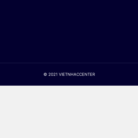
© 2021 VIETNHACCENTER