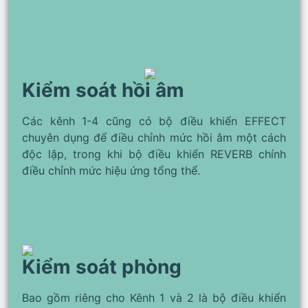
Kiểm soát hồi âm
Các kênh 1-4 cũng có bộ điều khiển EFFECT
chuyên dụng để điều chỉnh mức hồi âm một cách
độc lập, trong khi bộ điều khiển REVERB chính
điều chỉnh mức hiệu ứng tổng thể.
Kiểm soát phòng
Bao gồm riêng cho Kênh 1 và 2 là bộ điều khiển