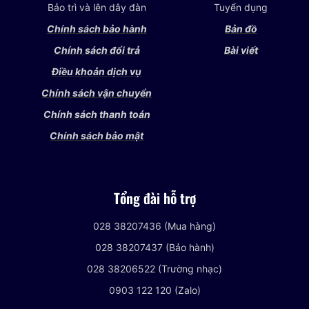
Bảo trì và lên dây đàn
Tuyển dụng
Chính sách bảo hành
Bản đồ
Chính sách đổi trả
Bài viết
Điều khoản dịch vụ
Chính sách vận chuyển
Chính sách thanh toán
Chính sách bảo mật
Tổng đài hỗ trợ
028 38207436 (Mua hàng)
028 38207437 (Bảo hành)
028 38206522 (Trường nhạc)
0903 122 120 (Zalo)