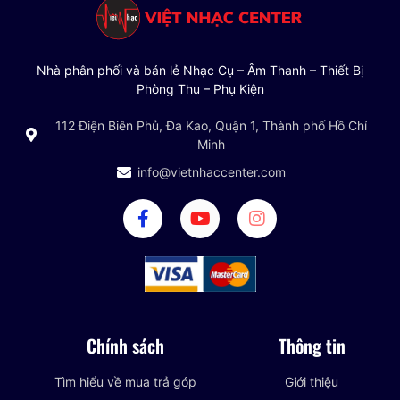
Nhà phân phối và bán lẻ Nhạc Cụ – Âm Thanh – Thiết Bị
Phòng Thu – Phụ Kiện
112 Điện Biên Phủ, Đa Kao, Quận 1, Thành phố Hồ Chí
Minh
info@vietnhaccenter.com
Chính sách
Thông tin
Tìm hiểu về mua trả góp
Giới thiệu