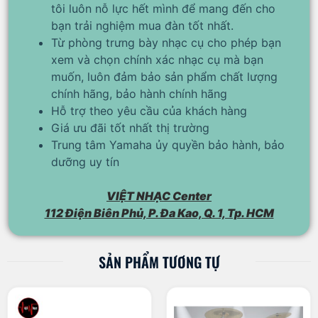
tôi luôn nỗ lực hết mình để mang đến cho
bạn trải nghiệm mua đàn tốt nhất.
Từ phòng trưng bày nhạc cụ cho phép bạn
xem và chọn chính xác nhạc cụ mà bạn
muốn, luôn đảm bảo sản phẩm chất lượng
chính hãng, bảo hành chính hãng
Hỗ trợ theo yêu cầu của khách hàng
Giá ưu đãi tốt nhất thị trường
Trung tâm Yamaha ủy quyền bảo hành, bảo
dưỡng uy tín
VIỆT NHẠC Center
112 Điện Biên Phủ, P. Đa Kao, Q. 1, Tp. HCM
SẢN PHẨM TƯƠNG TỰ