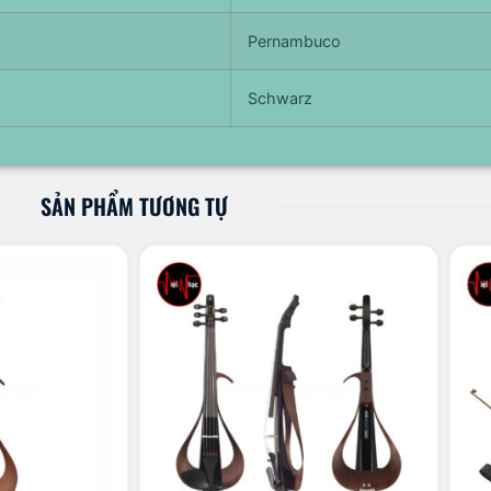
Pernambuco
Schwarz
SẢN PHẨM TƯƠNG TỰ