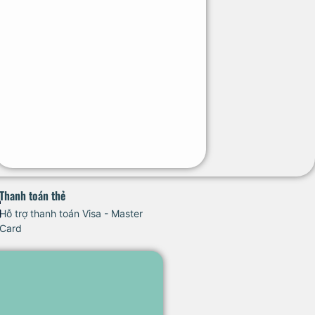
Thanh toán thẻ
Hỗ trợ thanh toán Visa - Master
Card