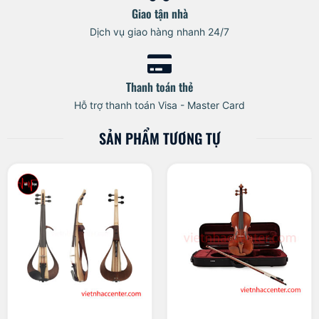
Giao tận nhà
Dịch vụ giao hàng nhanh 24/7
Thanh toán thẻ
Hỗ trợ thanh toán Visa - Master Card
SẢN PHẨM TƯƠNG TỰ