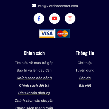
info@vietnhaccenter.com
Chính sách
Thông tin
Tìm hiểu về mua trả góp
Giới thiệu
Bảo trì và lên dây đàn
Tuyển dụng
Chính sách bảo hành
Bản đồ
Chính sách đổi trả
Bài viết
Điều khoản dịch vụ
Chính sách vận chuyển
Chính sách thanh toán