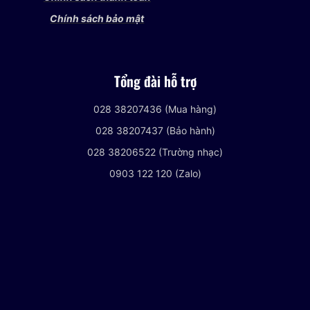
Chính sách bảo mật
Tổng đài hỗ trợ
028 38207436 (Mua hàng)
028 38207437 (Bảo hành)
028 38206522 (Trường nhạc)
0903 122 120 (Zalo)