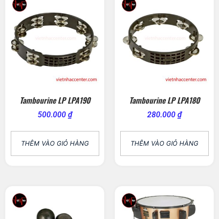
Tambourine LP LPA190
Tambourine LP LPA180
500.000
₫
280.000
₫
THÊM VÀO GIỎ HÀNG
THÊM VÀO GIỎ HÀNG