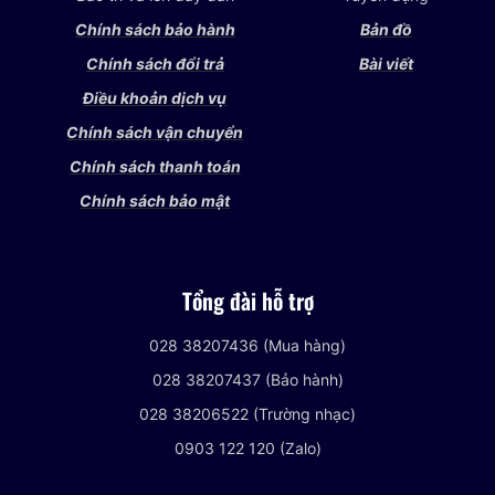
Chính sách bảo hành
Bản đồ
Chính sách đổi trả
Bài viết
Điều khoản dịch vụ
Chính sách vận chuyển
Chính sách thanh toán
Chính sách bảo mật
Tổng đài hỗ trợ
028 38207436 (Mua hàng)
028 38207437 (Bảo hành)
028 38206522 (Trường nhạc)
0903 122 120 (Zalo)