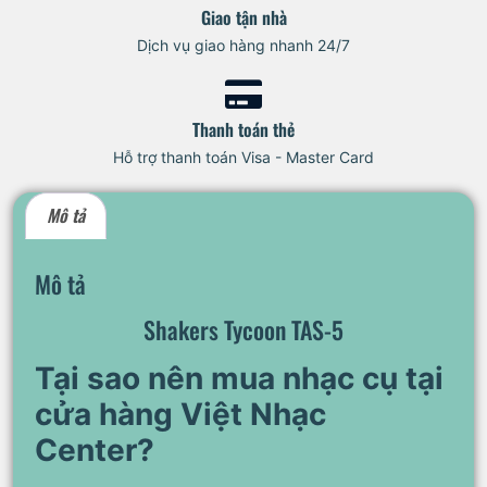
Giao tận nhà
Dịch vụ giao hàng nhanh 24/7
Thanh toán thẻ
Hỗ trợ thanh toán Visa - Master Card
Mô tả
Mô tả
Shakers Tycoon TAS-5
Tại sao nên mua nhạc cụ tại
cửa hàng Việt Nhạc
Center?