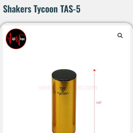
Shakers Tycoon TAS-5