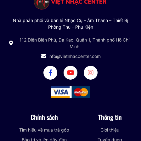
Nhà phân phối và bán lẻ Nhạc Cụ – Âm Thanh – Thiết Bị
Phòng Thu – Phụ Kiện
112 Điện Biên Phủ, Đa Kao, Quận 1, Thành phố Hồ Chí
Minh
info@vietnhaccenter.com
Chính sách
Thông tin
Tìm hiểu về mua trả góp
Giới thiệu
Bảo trì và lên dây đàn
Tuyển dụng