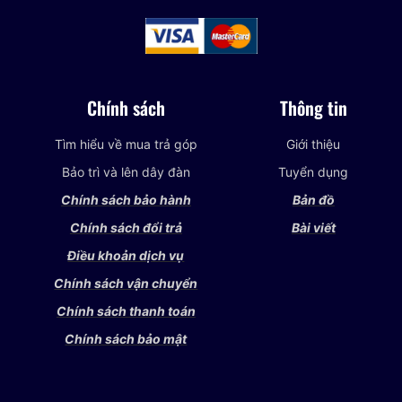
Chính sách
Thông tin
Tìm hiểu về mua trả góp
Giới thiệu
Bảo trì và lên dây đàn
Tuyển dụng
Chính sách bảo hành
Bản đồ
Chính sách đổi trả
Bài viết
Điều khoản dịch vụ
Chính sách vận chuyển
Chính sách thanh toán
Chính sách bảo mật