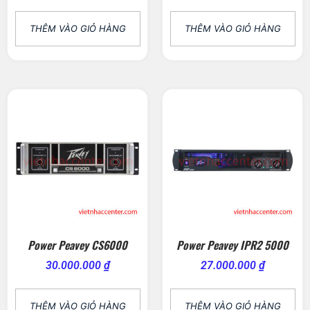
THÊM VÀO GIỎ HÀNG
THÊM VÀO GIỎ HÀNG
Power Peavey CS6000
Power Peavey IPR2 5000
30.000.000
₫
27.000.000
₫
THÊM VÀO GIỎ HÀNG
THÊM VÀO GIỎ HÀNG