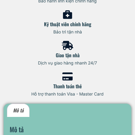
Bảo hành linh kiện chính hãng
Kỹ thuật viên chính hãng
Bảo trì tận nhà
Giao tận nhà
Dịch vụ giao hàng nhanh 24/7
Thanh toán thẻ
Hỗ trợ thanh toán Visa - Master Card
Mô tả
Mô tả