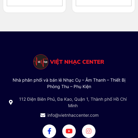
Nhà phân phối và bán lẻ Nhạc Cụ – Âm Thanh – Thiết Bị
Phòng Thu – Phụ Kiện
112 Điện Biên Phủ, Đa Kao, Quận 1, Thành phố Hồ Chí
Minh
info@vietnhaccenter.com