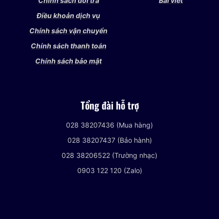
Chính sách đổi trả
Bài viết
Điều khoản dịch vụ
Chính sách vận chuyển
Chính sách thanh toán
Chính sách bảo mật
Tổng đài hỗ trợ
028 38207436 (Mua hàng)
028 38207437 (Bảo hành)
028 38206522 (Trường nhạc)
0903 122 120 (Zalo)