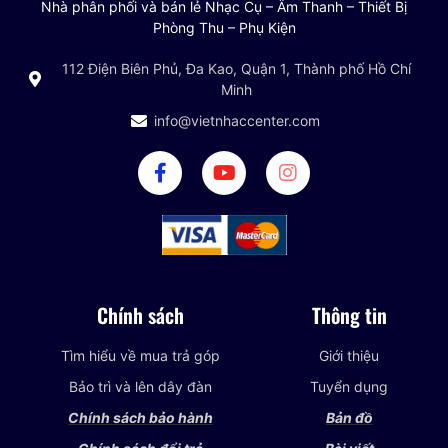
Nhà phân phối và bán lẻ Nhạc Cụ – Âm Thanh – Thiết Bị
Phòng Thu – Phụ Kiện
112 Điện Biên Phủ, Đa Kao, Quận 1, Thành phố Hồ Chí
Minh
info@vietnhaccenter.com
Chính sách
Thông tin
Tìm hiểu về mua trả góp
Giới thiệu
Bảo trì và lên dây đàn
Tuyển dụng
Chính sách bảo hành
Bản đồ