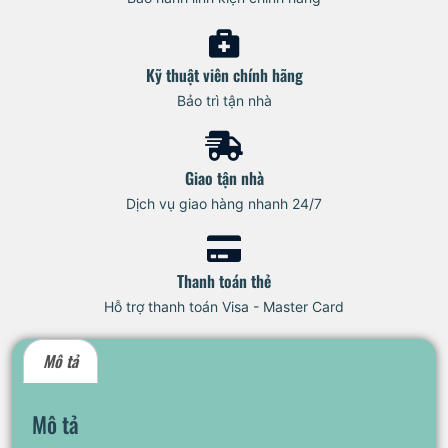
Kỹ thuật viên chính hãng
Bảo trì tận nhà
Giao tận nhà
Dịch vụ giao hàng nhanh 24/7
Thanh toán thẻ
Hỗ trợ thanh toán Visa - Master Card
Mô tả
Mô tả