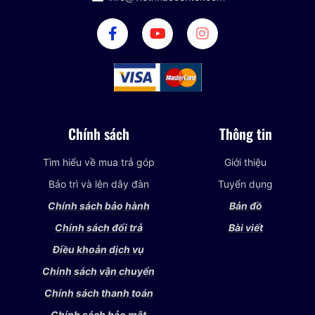
Chính sách
Thông tin
Tìm hiểu về mua trả góp
Giới thiệu
Bảo trì và lên dây đàn
Tuyển dụng
Chính sách bảo hành
Bản đồ
Chính sách đổi trả
Bài viết
Điều khoản dịch vụ
Chính sách vận chuyển
Chính sách thanh toán
Chính sách bảo mật