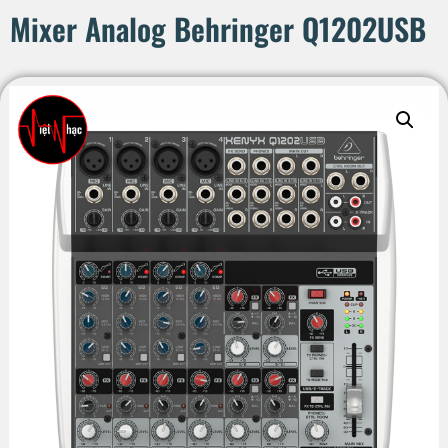
Mixer Analog Behringer Q1202USB