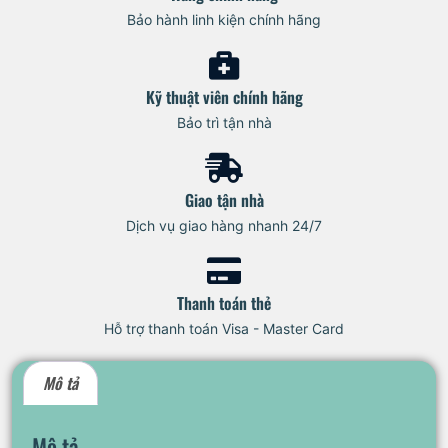
Bảo hành linh kiện chính hãng
Kỹ thuật viên chính hãng
Bảo trì tận nhà
Giao tận nhà
Dịch vụ giao hàng nhanh 24/7
Thanh toán thẻ
Hỗ trợ thanh toán Visa - Master Card
Mô tả
Mô tả