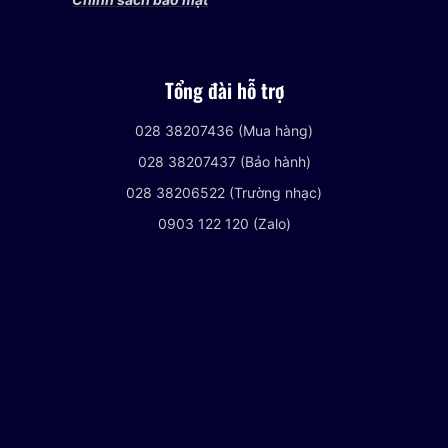
Tổng đài hỗ trợ
028 38207436 (Mua hàng)
028 38207437 (Bảo hành)
028 38206522 (Trường nhạc)
0903 122 120 (Zalo)