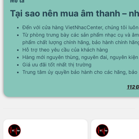
Tại sao nên mua âm thanh – nh
Đến với cửa hàng VietNhacCenter, chúng tôi luôn
Từ phòng trưng bày các sản phẩm nhạc cụ và âm
phẩm chất lượng chính hãng, bảo hành chính hãn
Hỗ trợ theo yêu cầu của khách hàng
Hàng mới nguyên thùng, nguyên đai, nguyên kiện
Giá ưu đãi tốt nhất thị trường
Trung tâm ủy quyền bảo hành cho các hãng, bảo 
112 Đ